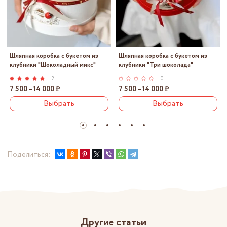
Шляпная коробка с букетом из
Шляпная коробка с букетом из
клубники "Шоколадный микс"
клубники "Три шоколада"
2
0
7 500 – 14 000 ₽
7 500 – 14 000 ₽
Выбрать
Выбрать
Поделиться:
Другие статьи