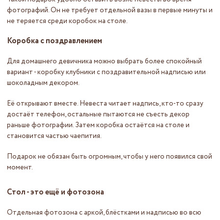
фотографий. Он не требует отдельной вазы в первые минуты и
не теряется среди коробок на столе.
Коробка с поздравлением
Для домашнего девичника можно выбрать более спокойный
вариант - коробку клубники с поздравительной надписью или
шоколадным декором.
Её открывают вместе. Невеста читает надпись, кто-то сразу
достаёт телефон, остальные пытаются не съесть декор
раньше фотографии. Затем коробка остаётся на столе и
становится частью чаепития.
Подарок не обязан быть огромным, чтобы у него появился свой
момент.
Стол - это ещё и фотозона
Отдельная фотозона с аркой, блёстками и надписью во всю