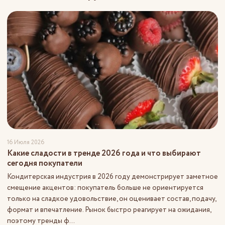
16 Июля 2026
Какие сладости в тренде 2026 года и что выбирают
сегодня покупатели
Кондитерская индустрия в 2026 году демонстрирует заметное
смещение акцентов: покупатель больше не ориентируется
только на сладкое удовольствие, он оценивает состав, подачу,
формат и впечатление. Рынок быстро реагирует на ожидания,
поэтому тренды ф...