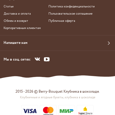
Статьи
Политика конфиденциальности
Доставка и оплата
Пользовательское соглашение
Обмен и возврат
Публичная оферта
Корпоративным клиентам
Напишите нам
Мы в соц. сетях:
2015 - 2026 © Berry-Bouquet Клубника в шоколаде.
Клубничные и ягодные букеты, клубника в шоколаде