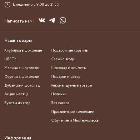
Ежедневно с 9.00 до 21.00
Написать нам:
Наши товары
Клубника в шоколаде
Подарочные корзины
ЦВЕТЫ
Свежие ягоды
Малина в шоколаде
Шоколад и конфеты
Фрукты в шоколаде
Подарки и декор
Дубайский шоколад
Рекомендуемые товары
Акции месяца
Новинки
Букеты из ягод
Без сахара
Праздничные коллекции
Обучение и Мастер-классы
Информация