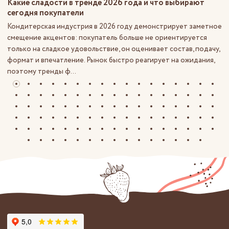
Какие сладости в тренде 2026 года и что выбирают
сегодня покупатели
Кондитерская индустрия в 2026 году демонстрирует заметное
смещение акцентов: покупатель больше не ориентируется
только на сладкое удовольствие, он оценивает состав, подачу,
формат и впечатление. Рынок быстро реагирует на ожидания,
поэтому тренды ф...