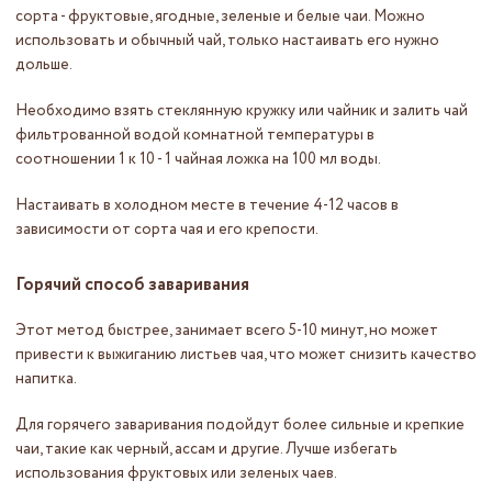
сорта - фруктовые, ягодные, зеленые и белые чаи. Можно
использовать и обычный чай, только настаивать его нужно
дольше.
Необходимо взять стеклянную кружку или чайник и залить чай
фильтрованной водой комнатной температуры в
соотношении 1 к 10 - 1 чайная ложка на 100 мл воды.
Настаивать в холодном месте в течение 4-12 часов в
зависимости от сорта чая и его крепости.
Горячий способ заваривания
Этот метод быстрее, занимает всего 5-10 минут, но может
привести к выжиганию листьев чая, что может снизить качество
напитка.
Для горячего заваривания подойдут более сильные и крепкие
чаи, такие как черный, ассам и другие. Лучше избегать
использования фруктовых или зеленых чаев.