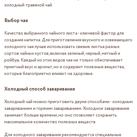
холодный травяной чай.
Выбор чая
Качество выбранного чайного листа - ключевой фактор для
создания напитка. Для приготовления вкусного и освежающего
холодного чая лучше использовать свежие листья разных
сортов чайных кустов, включая зеленый, черный, мятный и
ройбуш. Каждый из этих видов чая не только обеспечивает
приятный вкус и аромат, но и содержит полезные вещества,
которые благоприятно влияют на здоровье.
Холодный способ заваривания
Холодный чай можно приготовить двумя способами - холодным
завариванием и горячим завариванием. Холодное заваривание
занимает больше времени, но оно позволяет сохранить
максимальное количество полезных веществ.
Для холодного заваривания рекомендуются специальные