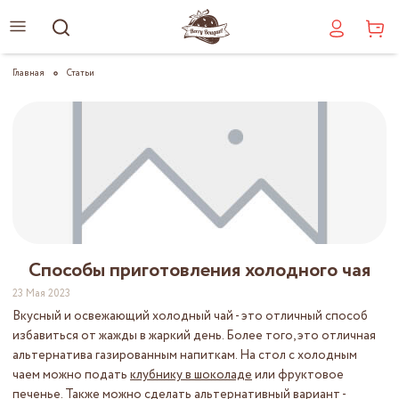
Главная
Статьи
Способы приготовления холодного чая
23 Мая 2023
Вкусный и освежающий холодный чай - это отличный способ
избавиться от жажды в жаркий день. Более того, это отличная
альтернатива газированным напиткам. На стол с холодным
чаем можно подать
клубнику в шоколаде
или фруктовое
печенье. Также можно сделать альтернативный вариант -