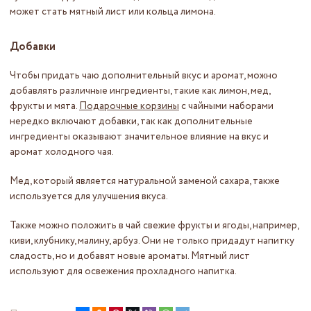
может стать мятный лист или кольца лимона.
Добавки
Чтобы придать чаю дополнительный вкус и аромат, можно
добавлять различные ингредиенты, такие как лимон, мед,
фрукты и мята.
Подарочные корзины
с чайными наборами
нередко включают добавки, так как дополнительные
ингредиенты оказывают значительное влияние на вкус и
аромат холодного чая.
Мед, который является натуральной заменой сахара, также
используется для улучшения вкуса.
Также можно положить в чай свежие фрукты и ягоды, например,
киви, клубнику, малину, арбуз. Они не только придадут напитку
сладость, но и добавят новые ароматы. Мятный лист
используют для освежения прохладного напитка.