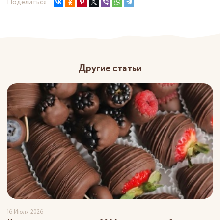
Поделиться:
Другие статьи
16 Июля 2026