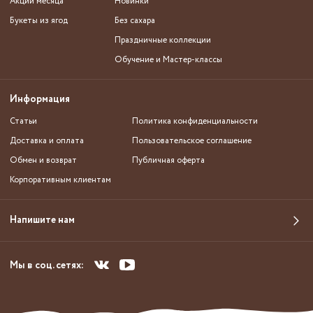
Акции месяца
Новинки
Букеты из ягод
Без сахара
Праздничные коллекции
Обучение и Мастер-классы
Информация
Статьи
Политика конфиденциальности
Доставка и оплата
Пользовательское соглашение
Обмен и возврат
Публичная оферта
Корпоративным клиентам
Напишите нам
Мы в соц. сетях: