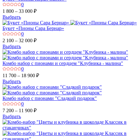
0
1 800 – 33 000 ₽
Выбрать
Букет «Пионы Сара Бернар»
0
2 100 – 32 000 ₽
Выбрать
Комбо набор с пионами и сердцем "Клубника - малина"
0
11 700 – 18 900 ₽
Выбрать
Комбо набор с пионами "Сладкий подарок"
0
7 200 – 11 900 ₽
Выбрать