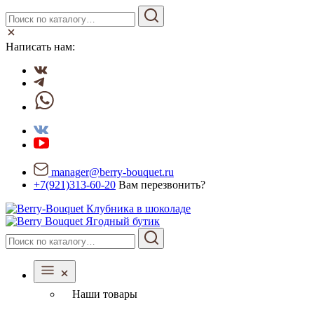
Написать нам:
manager@berry-bouquet.ru
+7(921)313-60-20
Вам перезвонить?
Ягодный бутик
Наши товары