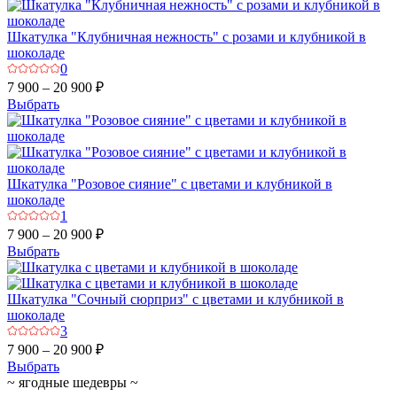
Шкатулка "Клубничная нежность" с розами и клубникой в
шоколаде
0
7 900 – 20 900 ₽
Выбрать
Шкатулка "Розовое сияние" с цветами и клубникой в
шоколаде
1
7 900 – 20 900 ₽
Выбрать
Шкатулка "Сочный сюрприз" с цветами и клубникой в
шоколаде
3
7 900 – 20 900 ₽
Выбрать
~ ягодные шедевры ~