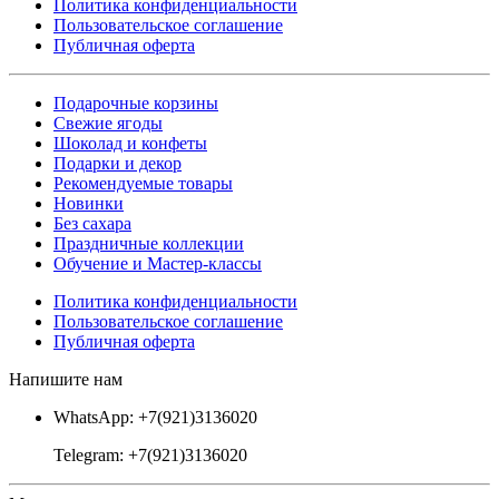
Политика конфиденциальности
Пользовательское соглашение
Публичная оферта
Подарочные корзины
Свежие ягоды
Шоколад и конфеты
Подарки и декор
Рекомендуемые товары
Новинки
Без сахара
Праздничные коллекции
Обучение и Мастер-классы
Политика конфиденциальности
Пользовательское соглашение
Публичная оферта
Напишите нам
WhatsApp: +7(921)3136020
Telegram: +7(921)3136020