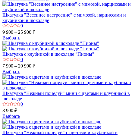
Шкатулка "Весеннее настроение" с мимозой, нарциссами и
клубникой в шоколаде
0
9 900 – 25 900 ₽
Выбрать
Шкатулка с клубникой в шоколаде "Пионы"
0
7 900 – 20 900 ₽
Выбрать
Шкатулка "Нежный поцелуй" мини с цветами и клубникой в
шоколаде
0
8 900 ₽
Выбрать
Шкатулка "Нежный поцелуй" с цветами и клубникой в