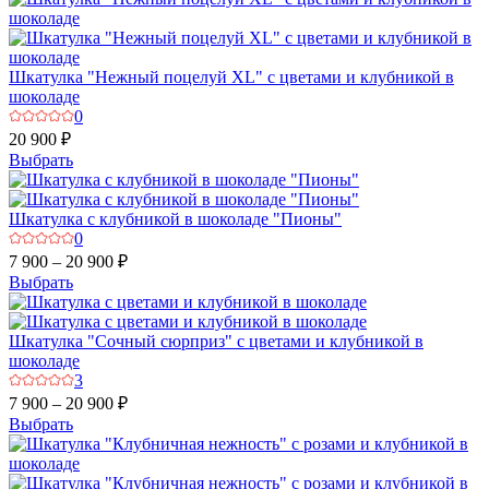
Шкатулка "Нежный поцелуй XL" с цветами и клубникой в
шоколаде
0
20 900 ₽
Выбрать
Шкатулка с клубникой в шоколаде "Пионы"
0
7 900 – 20 900 ₽
Выбрать
Шкатулка "Сочный сюрприз" с цветами и клубникой в
шоколаде
3
7 900 – 20 900 ₽
Выбрать