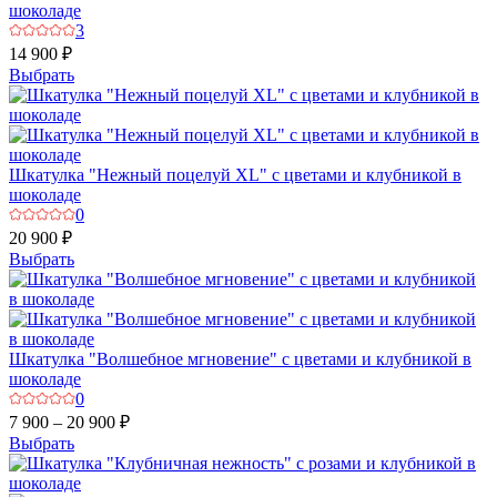
шоколаде
3
14 900 ₽
Выбрать
Шкатулка "Нежный поцелуй XL" с цветами и клубникой в
шоколаде
0
20 900 ₽
Выбрать
Шкатулка "Волшебное мгновение" с цветами и клубникой в
шоколаде
0
7 900 – 20 900 ₽
Выбрать