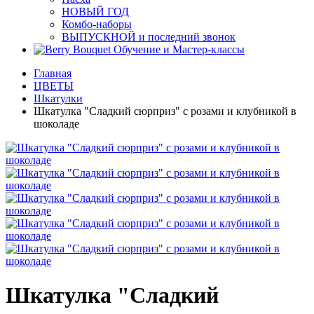
НОВЫЙ ГОД
Комбо-наборы
ВЫПУСКНОЙ и последний звонок
Обучение и Мастер-классы
Главная
ЦВЕТЫ
Шкатулки
Шкатулка "Сладкий сюрприз" с розами и клубникой в
шоколаде
Шкатулка "Сладкий