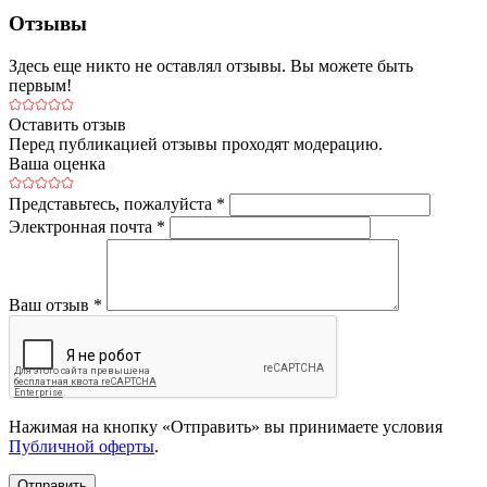
Отзывы
Здесь еще никто не оставлял отзывы. Вы можете быть
первым!
Оставить отзыв
Перед публикацией отзывы проходят модерацию.
Ваша оценка
Представьтесь, пожалуйста
*
Электронная почта
*
Ваш отзыв
*
Нажимая на кнопку «Отправить» вы принимаете условия
Публичной оферты
.
Отправить