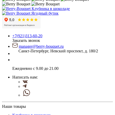
Ягодный бутик
+7(921)313-60-20
Заказать звонок
manager@berry-bouquet.ru
Санкт-Петербург, Невский проспект, д. 180/2
Ежедневно с 9.00 до 21.00
Написать нам:
Наши товары