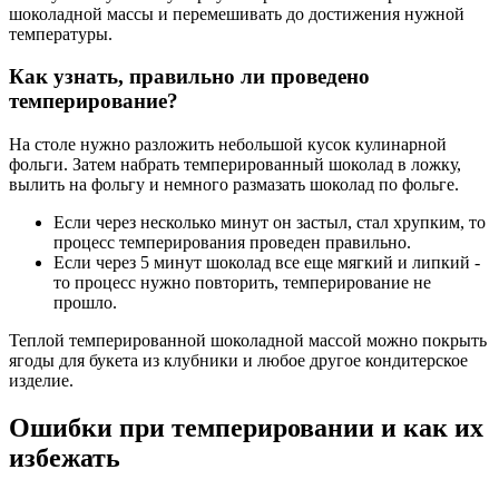
шоколадной массы и перемешивать до достижения нужной
температуры.
Как узнать, правильно ли проведено
темперирование?
На столе нужно разложить небольшой кусок кулинарной
фольги. Затем набрать темперированный шоколад в ложку,
вылить на фольгу и немного размазать шоколад по фольге.
Если через несколько минут он застыл, стал хрупким, то
процесс темперирования проведен правильно.
Если через 5 минут шоколад все еще мягкий и липкий -
то процесс нужно повторить, темперирование не
прошло.
Теплой темперированной шоколадной массой можно покрыть
ягоды для букета из клубники и любое другое кондитерское
изделие.
Ошибки при темперировании и как их
избежать