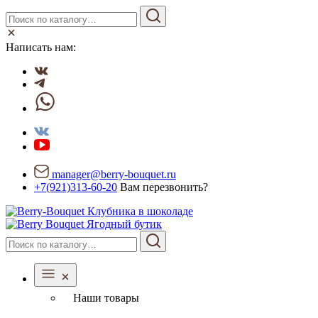
Написать нам:
manager@berry-bouquet.ru
+7(921)313-60-20
Вам перезвонить?
Ягодный бутик
Наши товары