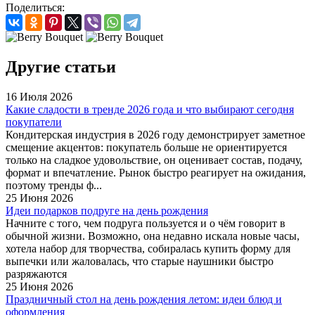
Поделиться:
Другие статьи
16 Июля 2026
Какие сладости в тренде 2026 года и что выбирают сегодня
покупатели
Кондитерская индустрия в 2026 году демонстрирует заметное
смещение акцентов: покупатель больше не ориентируется
только на сладкое удовольствие, он оценивает состав, подачу,
формат и впечатление. Рынок быстро реагирует на ожидания,
поэтому тренды ф...
25 Июня 2026
Идеи подарков подруге на день рождения
Начните с того, чем подруга пользуется и о чём говорит в
обычной жизни. Возможно, она недавно искала новые часы,
хотела набор для творчества, собиралась купить форму для
выпечки или жаловалась, что старые наушники быстро
разряжаются
25 Июня 2026
Праздничный стол на день рождения летом: идеи блюд и
оформления