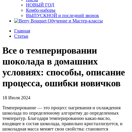
НОВЫЙ ГОД
Комбо-наборы
ВЫПУСКНОЙ и последний звонок
Обучение и Мастер-классы
Главная
Статьи
Все о темперировании
шоколада в домашних
условиях: способы, описание
процесса, ошибки новичков
18 Июля 2024
Темперирование — это процесс нагревания и охлаждения
шоколада по определенному алгоритму до определенных
температур. Благодаря темперированию какао-масло,
входящее в состав шоколада, правильно кристаллизуется, и
шоколадная масса меняет свои свойства: становится