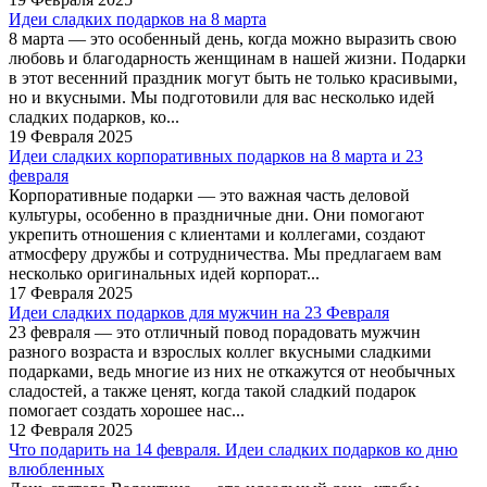
Идеи сладких подарков на 8 марта
8 марта — это особенный день, когда можно выразить свою
любовь и благодарность женщинам в нашей жизни. Подарки
в этот весенний праздник могут быть не только красивыми,
но и вкусными. Мы подготовили для вас несколько идей
сладких подарков, ко...
19 Февраля 2025
Идеи сладких корпоративных подарков на 8 марта и 23
февраля
Корпоративные подарки — это важная часть деловой
культуры, особенно в праздничные дни. Они помогают
укрепить отношения с клиентами и коллегами, создают
атмосферу дружбы и сотрудничества. Мы предлагаем вам
несколько оригинальных идей корпорат...
17 Февраля 2025
Идеи сладких подарков для мужчин на 23 Февраля
23 февраля — это отличный повод порадовать мужчин
разного возраста и взрослых коллег вкусными сладкими
подарками, ведь многие из них не откажутся от необычных
сладостей, а также ценят, когда такой сладкий подарок
помогает создать хорошее нас...
12 Февраля 2025
Что подарить на 14 февраля. Идеи сладких подарков ко дню
влюбленных