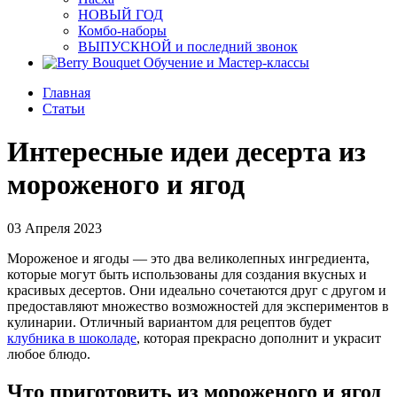
НОВЫЙ ГОД
Комбо-наборы
ВЫПУСКНОЙ и последний звонок
Обучение и Мастер-классы
Главная
Статьи
Интересные идеи десерта из
мороженого и ягод
03 Апреля 2023
Мороженое и ягоды — это два великолепных ингредиента,
которые могут быть использованы для создания вкусных и
красивых десертов. Они идеально сочетаются друг с другом и
предоставляют множество возможностей для экспериментов в
кулинарии. Отличный вариантом для рецептов будет
клубника в шоколаде
, которая прекрасно дополнит и украсит
любое блюдо.
Что приготовить из мороженого и ягод