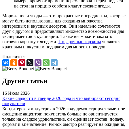
камере, время от времени перемешивая. Перед подачей
на стол на порцию сорбета кладут свежие ягоды.
Мороженое и ягоды — это прекрасные ингредиенты, которые
могут быть использованы для создания множества
интересных и вкусных десертов. Они идеально сочетаются
друг с другом и предоставляют множество возможностей для
экспериментов в кулинарии. Также вы можете заказать
готовую корзину с ягодами.
Подарочные корзины
являются
красивым и вкусным подарком для многих поводов.
Поделиться:
Другие статьи
16 Июля 2026
Какие сладости в тренде 2026 года и что выбирают сегодня
покупатели
Кондитерская индустрия в 2026 году демонстрирует заметное
смещение акцентов: покупатель больше не ориентируется
только на сладкое удовольствие, он оценивает состав, подачу,
формат и впечатление. Рынок быстро реагирует на ожидания,