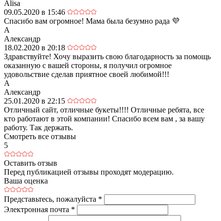
Alisa
09.05.2020 в 15:46
Спасибо вам огромное! Мама была безумно рада 💜
А
Александр
18.02.2020 в 20:18
Здравствуйте! Хочу выразить свою благодарность за помощь
оказанную с вашей стороны, я получил огромное
удовольствие сделав приятное своей любимой!!!
А
Александр
25.01.2020 в 22:15
Отличный сайт, отличные букеты!!!! Отличные ребята, все
кто работают в этой компании! Спасибо всем вам , за вашу
работу. Так держать.
Смотреть все отзывы
5
Оставить отзыв
Перед публикацией отзывы проходят модерацию.
Ваша оценка
Представьтесь, пожалуйста
*
Электронная почта
*