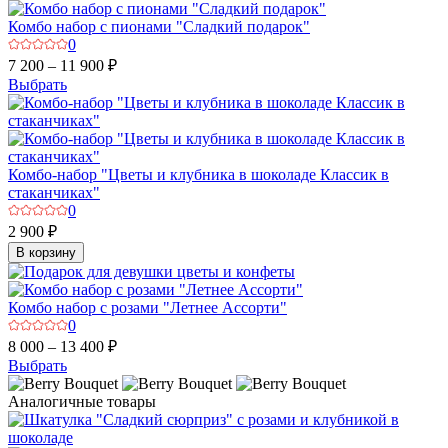
Комбо набор с пионами "Сладкий подарок"
0
7 200 – 11 900 ₽
Выбрать
Комбо-набор "Цветы и клубника в шоколаде Классик в
стаканчиках"
0
2 900 ₽
В корзину
Комбо набор с розами "Летнее Ассорти"
0
8 000 – 13 400 ₽
Выбрать
Аналогичные товары