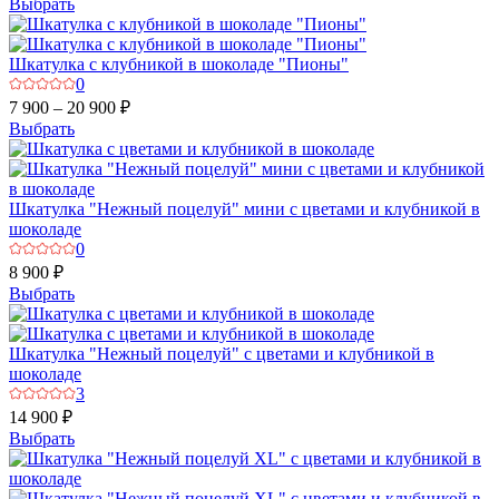
Выбрать
Шкатулка с клубникой в шоколаде "Пионы"
0
7 900 – 20 900 ₽
Выбрать
Шкатулка "Нежный поцелуй" мини с цветами и клубникой в
шоколаде
0
8 900 ₽
Выбрать
Шкатулка "Нежный поцелуй" с цветами и клубникой в
шоколаде
3
14 900 ₽
Выбрать