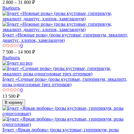
2 800 – 31 800 ₽
Выбрать
Букет «Нежные розы» (розы кустовые, гиперикум, эвкалипт,
диантус, хлопок, хамелациум)
0
7 500 – 14 900 ₽
Выбрать
Букет «Сочные розы» (розы кустовые, гиперикум, эвкалипт,
розы одноголовые трех оттенков)
0
13 500 ₽
В корзину
Букет «Яркая любовь» (розы кустовые, гиперикум, розы