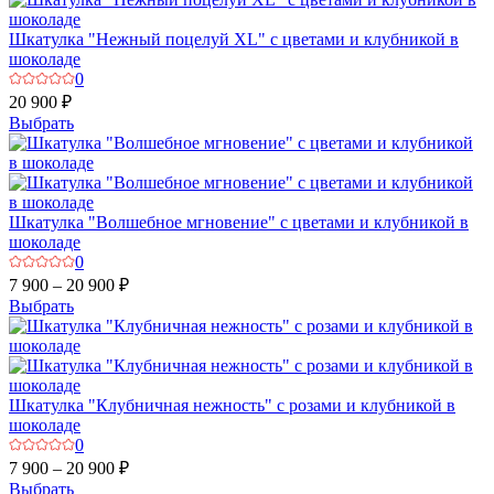
Шкатулка "Нежный поцелуй XL" с цветами и клубникой в
шоколаде
0
20 900 ₽
Выбрать
Шкатулка "Волшебное мгновение" с цветами и клубникой в
шоколаде
0
7 900 – 20 900 ₽
Выбрать
Шкатулка "Клубничная нежность" с розами и клубникой в
шоколаде
0
7 900 – 20 900 ₽
Выбрать