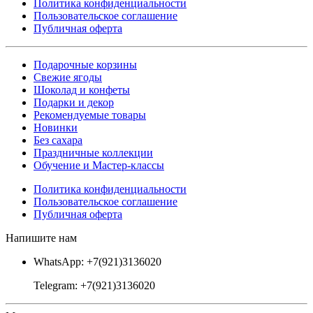
Политика конфиденциальности
Пользовательское соглашение
Публичная оферта
Подарочные корзины
Свежие ягоды
Шоколад и конфеты
Подарки и декор
Рекомендуемые товары
Новинки
Без сахара
Праздничные коллекции
Обучение и Мастер-классы
Политика конфиденциальности
Пользовательское соглашение
Публичная оферта
Напишите нам
WhatsApp: +7(921)3136020
Telegram: +7(921)3136020