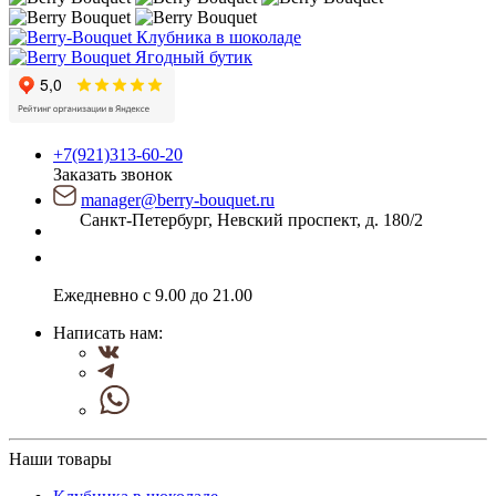
Ягодный бутик
+7(921)313-60-20
Заказать звонок
manager@berry-bouquet.ru
Санкт-Петербург, Невский проспект, д. 180/2
Ежедневно с 9.00 до 21.00
Написать нам:
Наши товары