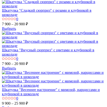
Шкатулка "Сладкий сюрприз" с розами и клубникой в
шоколаде
0
7 900 – 20 900 ₽
Выбрать
Шкатулка "Вкусный сюрприз" с цветами и клубникой в
шоколаде
0
7 900 – 20 900 ₽
Выбрать
Шкатулка "Весеннее настроение" с мимозой, нарциссами и
клубникой в шоколаде
0
9 900 – 25 900 ₽