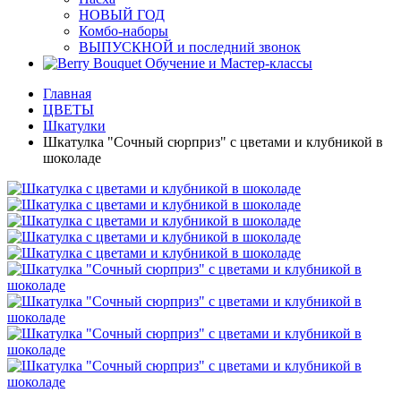
НОВЫЙ ГОД
Комбо-наборы
ВЫПУСКНОЙ и последний звонок
Обучение и Мастер-классы
Главная
ЦВЕТЫ
Шкатулки
Шкатулка "Сочный сюрприз" с цветами и клубникой в
шоколаде