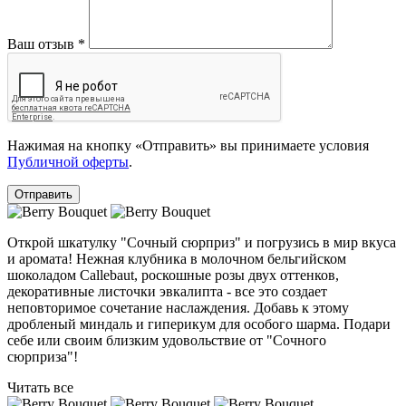
Ваш отзыв
*
Нажимая на кнопку «Отправить» вы принимаете условия
Публичной оферты
.
Отправить
Открой шкатулку "Сочный сюрприз" и погрузись в мир вкуса
и аромата! Нежная клубника в молочном бельгийском
шоколадом Callebaut, роскошные розы двух оттенков,
декоративные листочки эвкалипта - все это создает
неповторимое сочетание наслаждения. Добавь к этому
дробленый миндаль и гиперикум для особого шарма. Подари
себе или своим близким удовольствие от "Сочного
сюрприза"!
Читать все