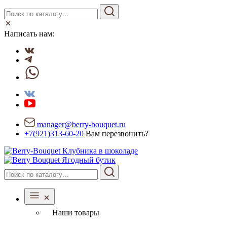
Написать нам:
manager@berry-bouquet.ru
+7(921)313-60-20
Вам перезвонить?
Ягодный бутик
Наши товары