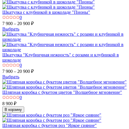
Шкатулка с клубникой в шоколаде "Пионы"
0
7 900 – 20 900 ₽
Выбрать
Шкатулка "Клубничная нежность" с розами и клубникой в
шоколаде
0
7 900 – 20 900 ₽
Выбрать
Шляпная коробка с букетом цветов "Волшебное мгновение"
0
8 900 ₽
В корзину
Шляпная коробка с букетом роз "Яркое сияние"