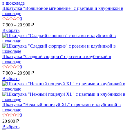
Шкатулка "Волшебное мгновение" с цветами и клубникой в
шоколаде
0
7 900 – 20 900 ₽
Выбрать
Шкатулка "Сладкий сюрприз" с розами и клубникой в
шоколаде
0
7 900 – 20 900 ₽
Выбрать
Шкатулка "Нежный поцелуй XL" с цветами и клубникой в
шоколаде
0
20 900 ₽
Выбрать