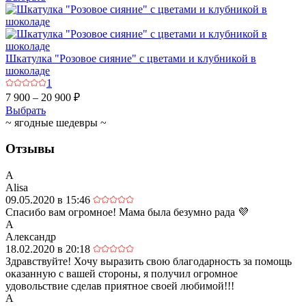
Шкатулка "Розовое сияние" с цветами и клубникой в
шоколаде
1
7 900 – 20 900 ₽
Выбрать
~ ягодные шедевры ~
Отзывы
A
Alisa
09.05.2020 в 15:46
Спасибо вам огромное! Мама была безумно рада 💜
А
Александр
18.02.2020 в 20:18
Здравствуйте! Хочу выразить свою благодарность за помощь
оказанную с вашей стороны, я получил огромное
удовольствие сделав приятное своей любимой!!!
A