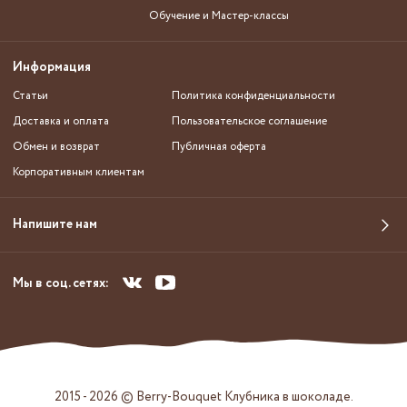
Обучение и Мастер-классы
Информация
Статьи
Политика конфиденциальности
Доставка и оплата
Пользовательское соглашение
Обмен и возврат
Публичная оферта
Корпоративным клиентам
Напишите нам
Мы в соц. сетях:
2015 - 2026 © Berry-Bouquet Клубника в шоколаде.