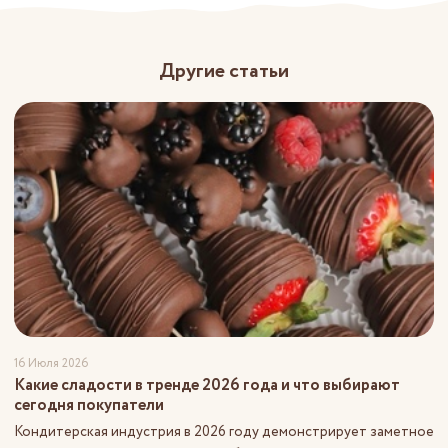
Другие статьи
16 Июля 2026
Какие сладости в тренде 2026 года и что выбирают
сегодня покупатели
Кондитерская индустрия в 2026 году демонстрирует заметное