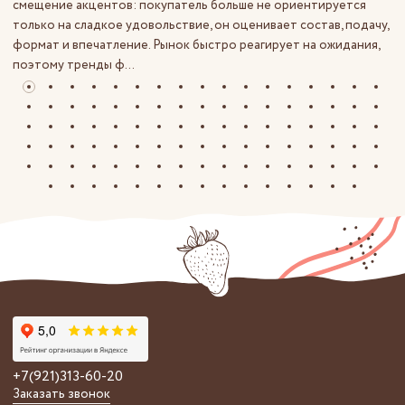
смещение акцентов: покупатель больше не ориентируется
только на сладкое удовольствие, он оценивает состав, подачу,
формат и впечатление. Рынок быстро реагирует на ожидания,
поэтому тренды ф...
+7(921)313-60-20
Заказать звонок