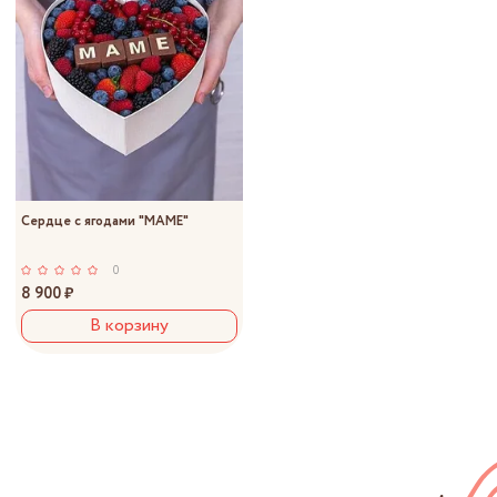
Сердце с ягодами "МАМЕ"
0
8 900 ₽
В корзину