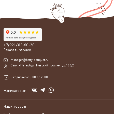
+7(921)313-60-20
Заказать звонок
manager@berry-bouquet.ru
Санкт-Петербург, Невский проспект, д. 180/2
Ежедневно с 9.00 до 21.00
Написать нам:
Наши товары