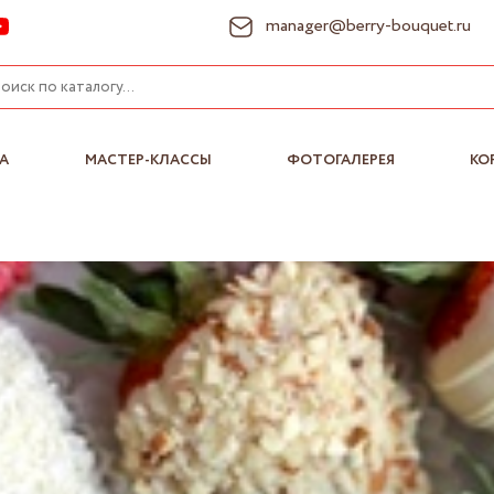
manager@berry-bouquet.ru
А
МАСТЕР-КЛАССЫ
ФОТОГАЛЕРЕЯ
КО