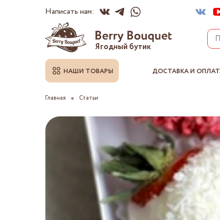
Написать нам:
Ягодный бутик
НАШИ ТОВАРЫ
ДОСТАВКА И ОПЛАТ
Главная
Статьи