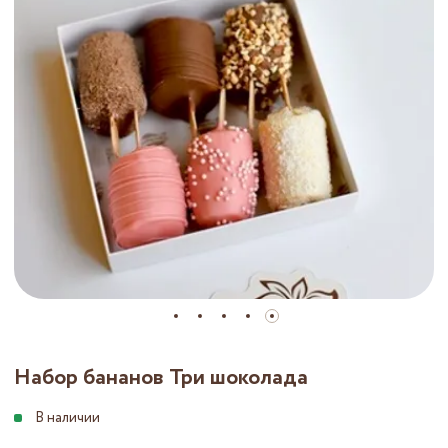
Набор бананов Три шоколада