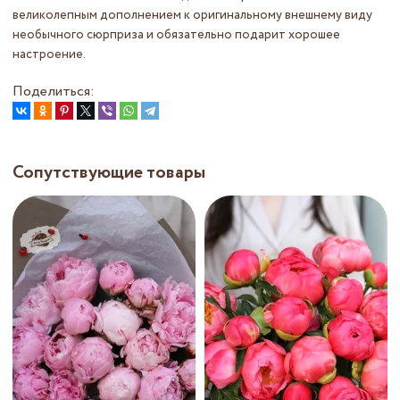
великолепным дополнением к оригинальному внешнему виду
необычного сюрприза и обязательно подарит хорошее
настроение.
Поделиться:
Сопутствующие товары