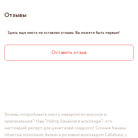
Отзывы
Здесь еще никто не оставлял отзывы. Вы можете быть первым!
Оставить отзыв
Хочешь попробовать нечто невероятно вкусное и
оригинальное? Наш "Набор бананов в шоколаде" - это
настоящий десерт для ценителей сладкого! Сочные бананы
облитые молочным, белым и розовым шоколадом Callebaut, с