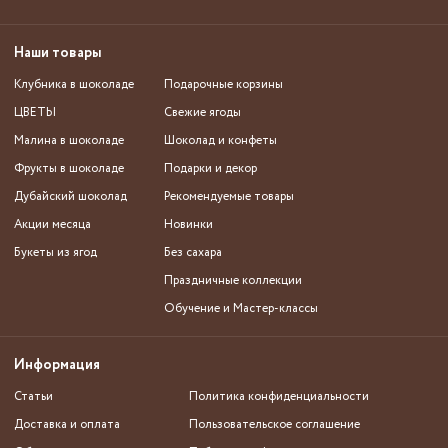
Наши товары
Клубника в шоколаде
Подарочные корзины
ЦВЕТЫ
Свежие ягоды
Малина в шоколаде
Шоколад и конфеты
Фрукты в шоколаде
Подарки и декор
Дубайский шоколад
Рекомендуемые товары
Акции месяца
Новинки
Букеты из ягод
Без сахара
Праздничные коллекции
Обучение и Мастер-классы
Информация
Статьи
Политика конфиденциальности
Доставка и оплата
Пользовательское соглашение