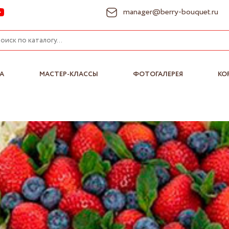
manager@berry-bouquet.ru
А
МАСТЕР-КЛАССЫ
ФОТОГАЛЕРЕЯ
КО