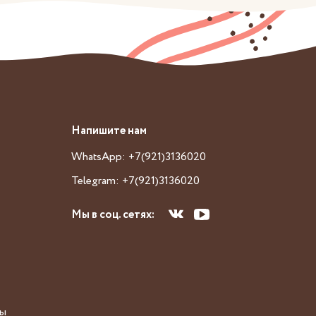
Напишите нам
WhatsApp: +7(921)3136020
Telegram: +7(921)3136020
Мы в соц. сетях:
сы