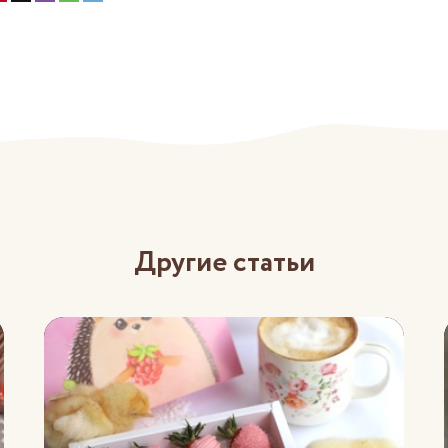
Другие статьи