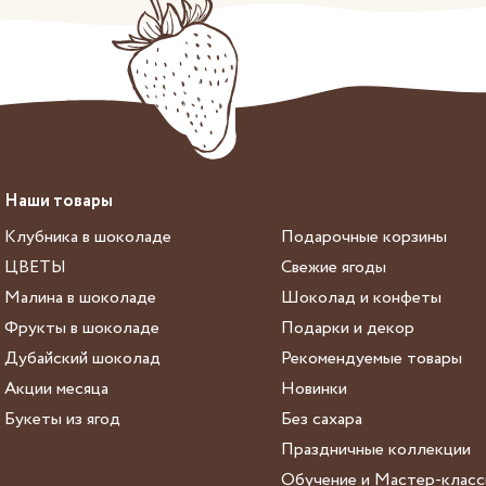
Наши товары
Клубника в шоколаде
Подарочные корзины
ЦВЕТЫ
Свежие ягоды
Малина в шоколаде
Шоколад и конфеты
Фрукты в шоколаде
Подарки и декор
Дубайский шоколад
Рекомендуемые товары
Акции месяца
Новинки
Букеты из ягод
Без сахара
Праздничные коллекции
Обучение и Мастер-клас