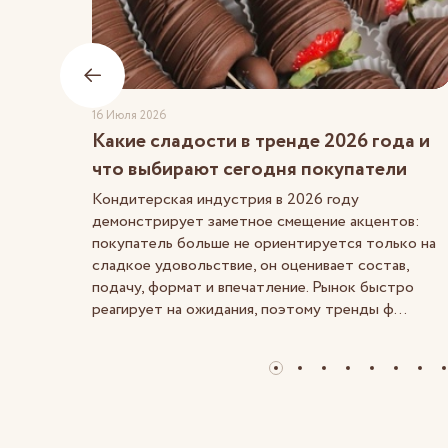
16 Июля 2026
Какие сладости в тренде 2026 года и
что выбирают сегодня покупатели
Кондитерская индустрия в 2026 году
демонстрирует заметное смещение акцентов:
покупатель больше не ориентируется только на
сладкое удовольствие, он оценивает состав,
подачу, формат и впечатление. Рынок быстро
реагирует на ожидания, поэтому тренды ф...