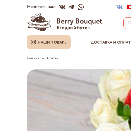
Написать нам:
Ягодный бутик
НАШИ ТОВАРЫ
ДОСТАВКА И ОПЛАТ
Главная
Статьи