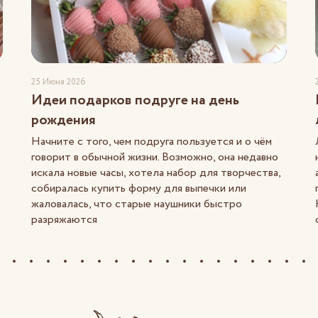
25 Июня 2026
Идеи подарков подруге на день
рождения
Начните с того, чем подруга пользуется и о чём
говорит в обычной жизни. Возможно, она недавно
искала новые часы, хотела набор для творчества,
собиралась купить форму для выпечки или
жаловалась, что старые наушники быстро
разряжаются