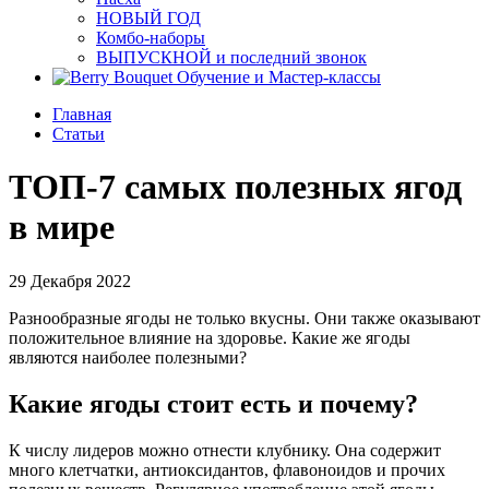
НОВЫЙ ГОД
Комбо-наборы
ВЫПУСКНОЙ и последний звонок
Обучение и Мастер-классы
Главная
Статьи
ТОП-7 самых полезных ягод
в мире
29 Декабря 2022
Разнообразные ягоды не только вкусны. Они также оказывают
положительное влияние на здоровье. Какие же ягоды
являются наиболее полезными?
Какие ягоды стоит есть и почему?
К числу лидеров можно отнести клубнику. Она содержит
много клетчатки, антиоксидантов, флавоноидов и прочих