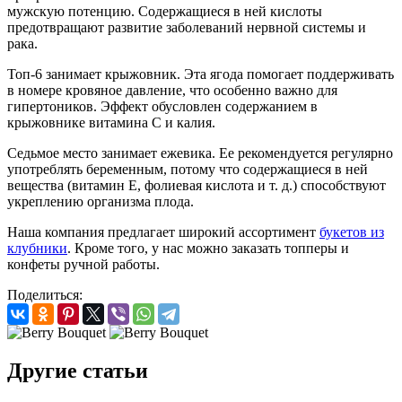
мужскую потенцию. Содержащиеся в ней кислоты
предотвращают развитие заболеваний нервной системы и
рака.
Топ-6 занимает крыжовник. Эта ягода помогает поддерживать
в номере кровяное давление, что особенно важно для
гипертоников. Эффект обусловлен содержанием в
крыжовнике витамина C и калия.
Седьмое место занимает ежевика. Ее рекомендуется регулярно
употреблять беременным, потому что содержащиеся в ней
вещества (витамин Е, фолиевая кислота и т. д.) способствуют
укреплению организма плода.
Наша компания предлагает широкий ассортимент
букетов из
клубники
. Кроме того, у нас можно заказать топперы и
конфеты ручной работы.
Поделиться:
Другие статьи