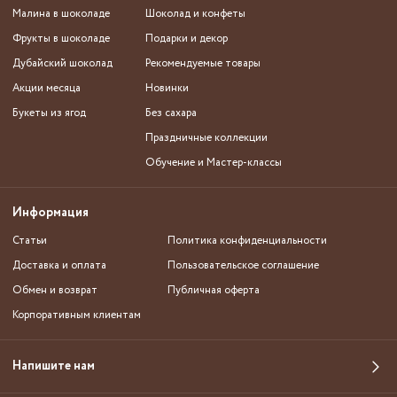
Малина в шоколаде
Шоколад и конфеты
Фрукты в шоколаде
Подарки и декор
Дубайский шоколад
Рекомендуемые товары
Акции месяца
Новинки
Букеты из ягод
Без сахара
Праздничные коллекции
Обучение и Мастер-классы
Информация
Статьи
Политика конфиденциальности
Доставка и оплата
Пользовательское соглашение
Обмен и возврат
Публичная оферта
Корпоративным клиентам
Напишите нам