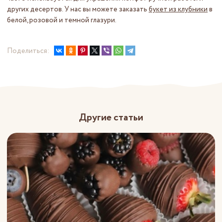
других десертов. У нас вы можете заказать
букет из клубники
в
белой, розовой и темной глазури.
Поделиться:
Другие статьи