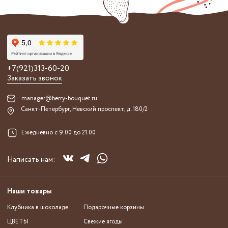
+7(921)313-60-20
Заказать звонок
manager@berry-bouquet.ru
Санкт-Петербург, Невский проспект, д. 180/2
Ежедневно с 9.00 до 21.00
Написать нам:
Наши товары
Клубника в шоколаде
Подарочные корзины
ЦВЕТЫ
Свежие ягоды