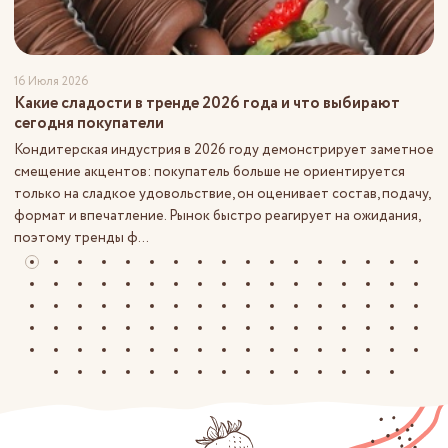
16 Июля 2026
Какие сладости в тренде 2026 года и что выбирают
сегодня покупатели
Кондитерская индустрия в 2026 году демонстрирует заметное
смещение акцентов: покупатель больше не ориентируется
только на сладкое удовольствие, он оценивает состав, подачу,
формат и впечатление. Рынок быстро реагирует на ожидания,
поэтому тренды ф...