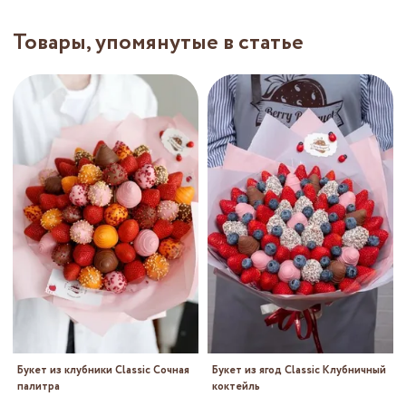
Товары, упомянутые в статье
Букет из клубники Classic Сочная
Букет из ягод Classic Клубничный
палитра
коктейль