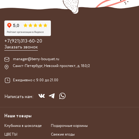
+7(921)313-60-20
Заказать звонок
manager@berry-bouquet.ru
Санкт-Петербург, Невский проспект, д. 180/2
Ежедневно с 9.00 до 21.00
Написать нам:
Наши товары
Клубника в шоколаде
Подарочные корзины
ЦВЕТЫ
Свежие ягоды