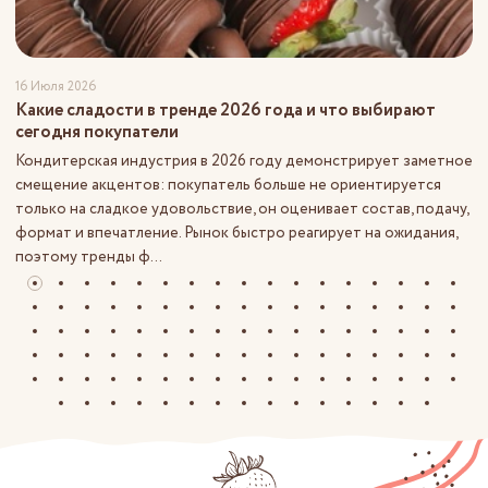
16 Июля 2026
Какие сладости в тренде 2026 года и что выбирают
сегодня покупатели
Кондитерская индустрия в 2026 году демонстрирует заметное
смещение акцентов: покупатель больше не ориентируется
только на сладкое удовольствие, он оценивает состав, подачу,
формат и впечатление. Рынок быстро реагирует на ожидания,
поэтому тренды ф...