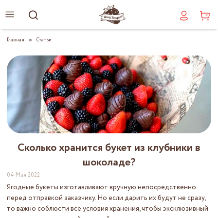
Главная
Статьи
Сколько хранится букет из клубники в
шоколаде?
04 Мая 2022
Ягодные букеты изготавливают вручную непосредственно
перед отправкой заказчику. Но если дарить их будут не сразу,
то важно соблюсти все условия хранения, чтобы эксклюзивный