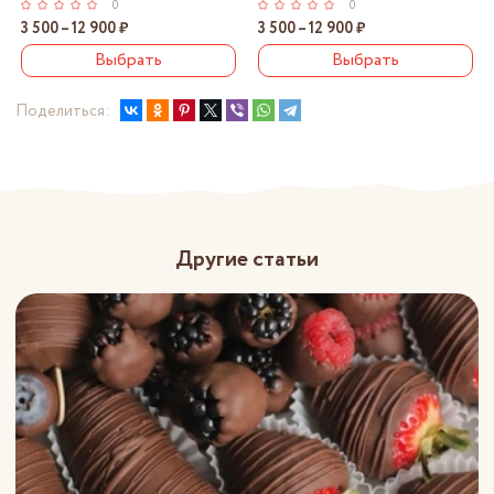
0
0
3 500 – 12 900 ₽
3 500 – 12 900 ₽
Выбрать
Выбрать
Поделиться:
Другие статьи