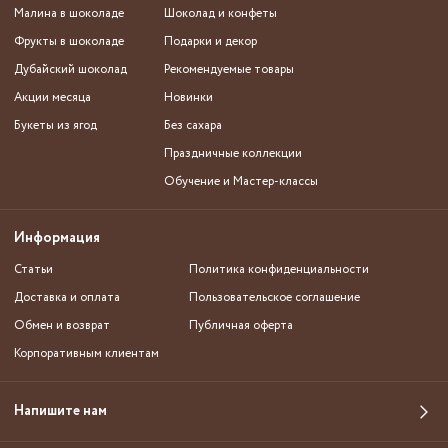
Малина в шоколаде
Шоколад и конфеты
Фрукты в шоколаде
Подарки и декор
Дубайский шоколад
Рекомендуемые товары
Акции месяца
Новинки
Букеты из ягод
Без сахара
Праздничные коллекции
Обучение и Мастер-классы
Информация
Статьи
Политика конфиденциальности
Доставка и оплата
Пользовательское соглашение
Обмен и возврат
Публичная оферта
Корпоративным клиентам
Напишите нам