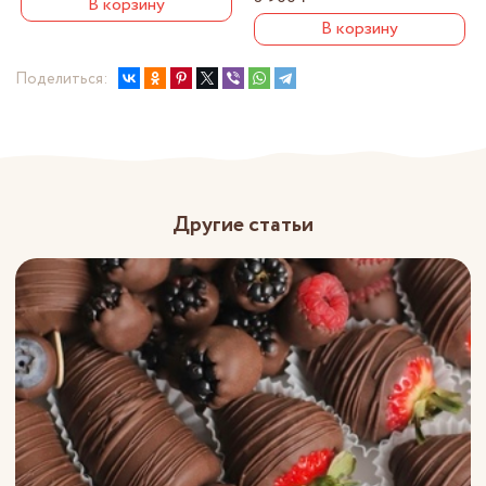
В корзину
В корзину
Поделиться:
Другие статьи