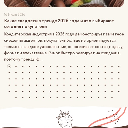
16 Июля 2026
Какие сладости в тренде 2026 года и что выбирают
сегодня покупатели
Кондитерская индустрия в 2026 году демонстрирует заметное
смещение акцентов: покупатель больше не ориентируется
только на сладкое удовольствие, он оценивает состав, подачу,
формат и впечатление. Рынок быстро реагирует на ожидания,
поэтому тренды ф...