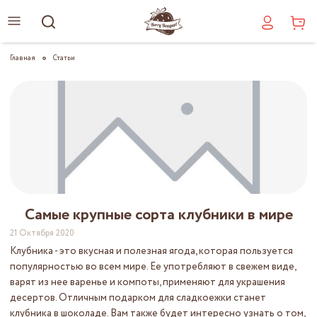
Главная
Статьи
Самые крупные сорта клубники в мире
21 Октября 2020
Клубника - это вкусная и полезная ягода, которая пользуется
популярностью во всем мире. Ее употребляют в свежем виде,
варят из нее варенье и компоты, применяют для украшения
десертов. Отличным подарком для сладкоежки станет
клубника в шоколаде
. Вам также будет интересно узнать о том,