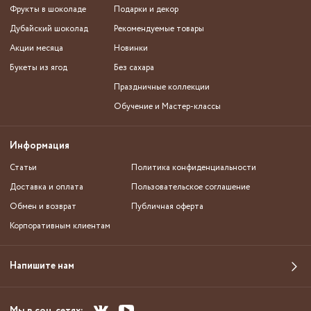
Фрукты в шоколаде
Подарки и декор
Дубайский шоколад
Рекомендуемые товары
Акции месяца
Новинки
Букеты из ягод
Без сахара
Праздничные коллекции
Обучение и Мастер-классы
Информация
Статьи
Политика конфиденциальности
Доставка и оплата
Пользовательское соглашение
Обмен и возврат
Публичная оферта
Корпоративным клиентам
Напишите нам
Мы в соц. сетях: