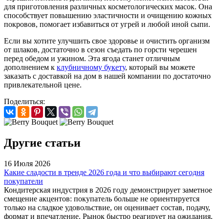
для приготовления различных косметологических масок. Она
способствует повышению эластичности и очищению кожных
покровов, помогает избавиться от угрей и любой иной сыпи.
Если вы хотите улучшить свое здоровье и очистить организм
от шлаков, достаточно в сезон съедать по горсти черешен
перед обедом и ужином. Эта ягода станет отличным
дополнением к
клубничному букету
, который вы можете
заказать с доставкой на дом в нашей компании по достаточно
привлекательной цене.
Поделиться:
Другие статьи
16 Июля 2026
Какие сладости в тренде 2026 года и что выбирают сегодня
покупатели
Кондитерская индустрия в 2026 году демонстрирует заметное
смещение акцентов: покупатель больше не ориентируется
только на сладкое удовольствие, он оценивает состав, подачу,
формат и впечатление. Рынок быстро реагирует на ожидания,