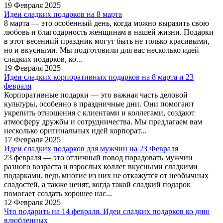
19 Февраля 2025
Идеи сладких подарков на 8 марта
8 марта — это особенный день, когда можно выразить свою
любовь и благодарность женщинам в нашей жизни. Подарки
в этот весенний праздник могут быть не только красивыми,
но и вкусными. Мы подготовили для вас несколько идей
сладких подарков, ко...
19 Февраля 2025
Идеи сладких корпоративных подарков на 8 марта и 23
февраля
Корпоративные подарки — это важная часть деловой
культуры, особенно в праздничные дни. Они помогают
укрепить отношения с клиентами и коллегами, создают
атмосферу дружбы и сотрудничества. Мы предлагаем вам
несколько оригинальных идей корпорат...
17 Февраля 2025
Идеи сладких подарков для мужчин на 23 Февраля
23 февраля — это отличный повод порадовать мужчин
разного возраста и взрослых коллег вкусными сладкими
подарками, ведь многие из них не откажутся от необычных
сладостей, а также ценят, когда такой сладкий подарок
помогает создать хорошее нас...
12 Февраля 2025
Что подарить на 14 февраля. Идеи сладких подарков ко дню
влюбленных