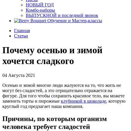
НОВЫЙ ГОД
Комбо-наборы
ВЫПУСКНОЙ и последний звонок
Обучение и Мастер-классы
Главная
Статьи
Почему осенью и зимой
хочется сладкого
04 Августа 2021
Осенью и зимой многие люди жалуются на то, что жить не
могут без сладостей, а это отрицательно отражается на
фигуре. Для того чтобы сохранить красивое тело, вы можете
заменить торты и пирожные
клубникой в шоколаде
, которую
круглый год предлагает наша компания.
Причины, по которым организм
человека требует сладостей