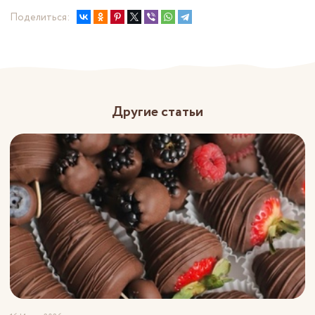
Поделиться:
Другие статьи