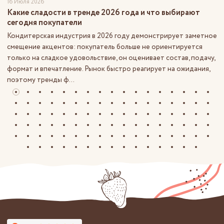
16 Июля 2026
Какие сладости в тренде 2026 года и что выбирают
сегодня покупатели
Кондитерская индустрия в 2026 году демонстрирует заметное
смещение акцентов: покупатель больше не ориентируется
только на сладкое удовольствие, он оценивает состав, подачу,
формат и впечатление. Рынок быстро реагирует на ожидания,
поэтому тренды ф...