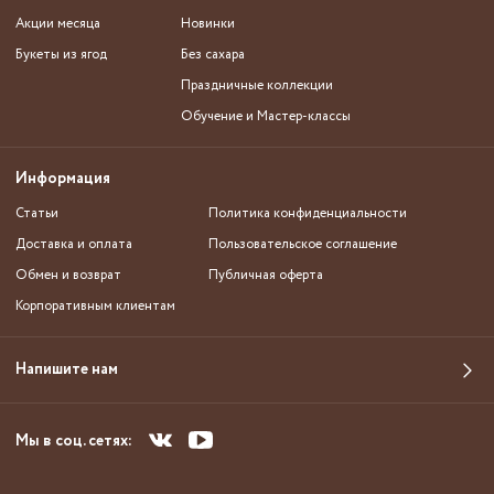
Акции месяца
Новинки
Букеты из ягод
Без сахара
Праздничные коллекции
Обучение и Мастер-классы
Информация
Статьи
Политика конфиденциальности
Доставка и оплата
Пользовательское соглашение
Обмен и возврат
Публичная оферта
Корпоративным клиентам
Напишите нам
Мы в соц. сетях: