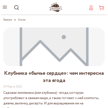
Главная
Статьи
Клубника «бычье сердце»: чем интересна
эта ягода
01 Марта 2022
Садовая земляника (или клубника) - ягода, которую
употребляют в свежем виде, а также готовят с ней компоты,
джемы, выпечку, десерты. И для выращивания ее на