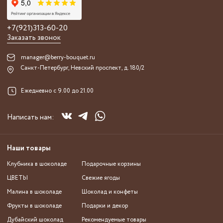
+7(921)313-60-20
Заказать звонок
manager@berry-bouquet.ru
Санкт-Петербург, Невский проспект, д. 180/2
Ежедневно с 9.00 до 21.00
Написать нам:
Наши товары
Клубника в шоколаде
Подарочные корзины
ЦВЕТЫ
Свежие ягоды
Малина в шоколаде
Шоколад и конфеты
Фрукты в шоколаде
Подарки и декор
Дубайский шоколад
Рекомендуемые товары