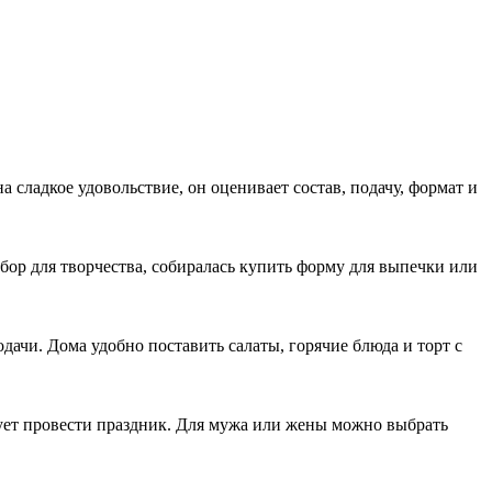
 сладкое удовольствие, он оценивает состав, подачу, формат и
абор для творчества, собиралась купить форму для выпечки или
дачи. Дома удобно поставить салаты, горячие блюда и торт с
ирует провести праздник. Для мужа или жены можно выбрать