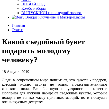
НОВЫЙ ГОД
Комбо-наборы
ВЫПУСКНОЙ и последний звонок
Обучение и Мастер-классы
Главная
Статьи
Какой съедобный букет
подарить молодому
человеку?
18 Августа 2019
Люди в современном мире понимают, что букеты - подарок,
который можно дарить не только представительницам
женского пола. Все большую популярность в качестве
сюрприза для мужчин набирают съедобные букеты, которые
подарят не только массу приятных эмоций, но и послужат
очень вкусным десертом.