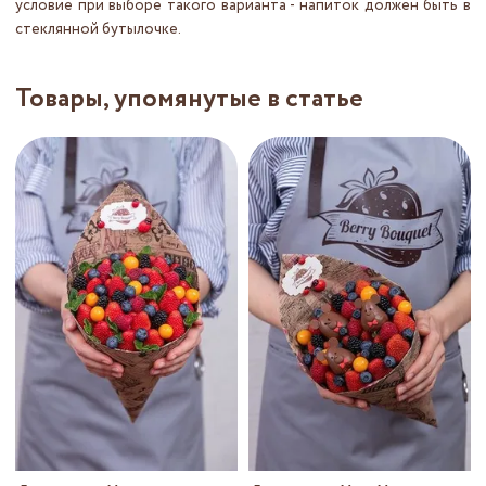
условие при выборе такого варианта - напиток должен быть в
стеклянной бутылочке.
Товары, упомянутые в статье