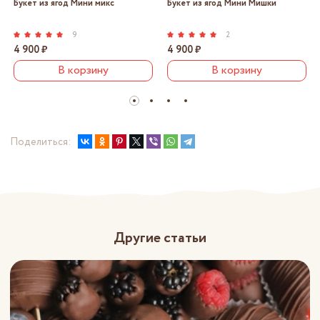
Букет из ягод Мини микс
Букет из ягод Мини Мишки
9
2
4 900 ₽
4 900 ₽
В корзину
В корзину
Поделиться:
Другие статьи