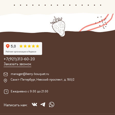
+7(921)313-60-20
Заказать звонок
manager@berry-bouquet.ru
Санкт-Петербург, Невский проспект, д. 180/2
Ежедневно с 9.00 до 21.00
Написать нам: