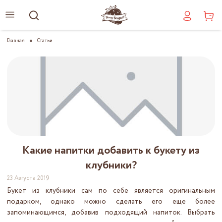
Главная
Статьи
Какие напитки добавить к букету из
клубники?
23 Августа 2019
Букет из клубники сам по себе является оригинальным
подарком, однако можно сделать его еще более
запоминающимся, добавив подходящий напиток. Выбрать