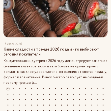
16 Июля 2026
Какие сладости в тренде 2026 года и что выбирают
сегодня покупатели
Кондитерская индустрия в 2026 году демонстрирует заметное
смещение акцентов: покупатель больше не ориентируется
только на сладкое удовольствие, он оценивает состав, подачу,
формат и впечатление. Рынок быстро реагирует на ожидания,
поэтому тренды ф...