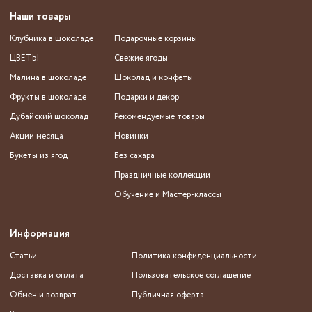
Наши товары
Клубника в шоколаде
Подарочные корзины
ЦВЕТЫ
Свежие ягоды
Малина в шоколаде
Шоколад и конфеты
Фрукты в шоколаде
Подарки и декор
Дубайский шоколад
Рекомендуемые товары
Акции месяца
Новинки
Букеты из ягод
Без сахара
Праздничные коллекции
Обучение и Мастер-классы
Информация
Статьи
Политика конфиденциальности
Доставка и оплата
Пользовательское соглашение
Обмен и возврат
Публичная оферта