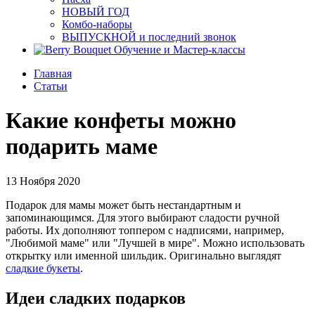
НОВЫЙ ГОД
Комбо-наборы
ВЫПУСКНОЙ и последний звонок
Обучение и Мастер-классы
Главная
Статьи
Какие конфеты можно
подарить маме
13 Ноября 2020
Подарок для мамы может быть нестандартным и
запоминающимся. Для этого выбирают сладости ручной
работы. Их дополняют топпером с надписями, например,
"Любимой маме" или "Лучшей в мире". Можно использовать
открытку или именной шильдик. Оригинально выглядят
сладкие букеты
.
Идеи сладких подарков