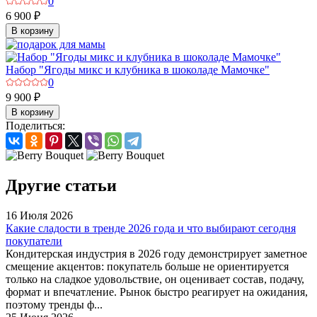
0
6 900 ₽
В корзину
Набор "Ягоды микс и клубника в шоколаде Мамочке"
0
9 900 ₽
В корзину
Поделиться:
Другие статьи
16 Июля 2026
Какие сладости в тренде 2026 года и что выбирают сегодня
покупатели
Кондитерская индустрия в 2026 году демонстрирует заметное
смещение акцентов: покупатель больше не ориентируется
только на сладкое удовольствие, он оценивает состав, подачу,
формат и впечатление. Рынок быстро реагирует на ожидания,
поэтому тренды ф...