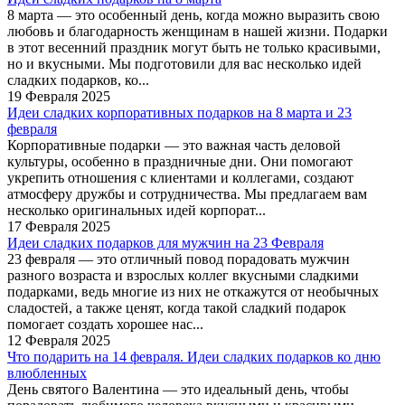
8 марта — это особенный день, когда можно выразить свою
любовь и благодарность женщинам в нашей жизни. Подарки
в этот весенний праздник могут быть не только красивыми,
но и вкусными. Мы подготовили для вас несколько идей
сладких подарков, ко...
19 Февраля 2025
Идеи сладких корпоративных подарков на 8 марта и 23
февраля
Корпоративные подарки — это важная часть деловой
культуры, особенно в праздничные дни. Они помогают
укрепить отношения с клиентами и коллегами, создают
атмосферу дружбы и сотрудничества. Мы предлагаем вам
несколько оригинальных идей корпорат...
17 Февраля 2025
Идеи сладких подарков для мужчин на 23 Февраля
23 февраля — это отличный повод порадовать мужчин
разного возраста и взрослых коллег вкусными сладкими
подарками, ведь многие из них не откажутся от необычных
сладостей, а также ценят, когда такой сладкий подарок
помогает создать хорошее нас...
12 Февраля 2025
Что подарить на 14 февраля. Идеи сладких подарков ко дню
влюбленных
День святого Валентина — это идеальный день, чтобы