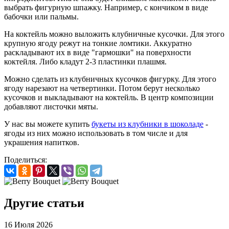
выбрать фигурную шпажку. Например, с кончиком в виде
бабочки или пальмы.
На коктейль можно выложить клубничные кусочки. Для этого
крупную ягоду режут на тонкие ломтики. Аккуратно
раскладывают их в виде "гармошки" на поверхности
коктейля. Либо кладут 2-3 пластинки плашмя.
Можно сделать из клубничных кусочков фигурку. Для этого
ягоду нарезают на четвертинки. Потом берут несколько
кусочков и выкладывают на коктейль. В центр композиции
добавляют листочки мяты.
У нас вы можете купить
букеты из клубники в шоколаде
-
ягоды из них можно использовать в том числе и для
украшения напитков.
Поделиться:
Другие статьи
16 Июля 2026