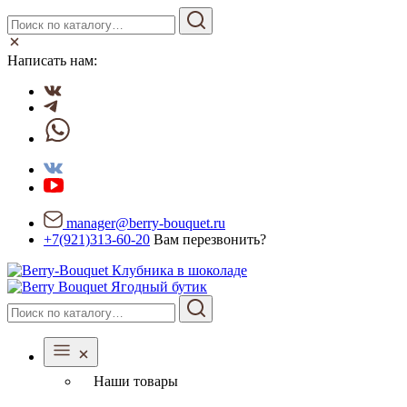
Написать нам:
manager@berry-bouquet.ru
+7(921)313-60-20
Вам перезвонить?
Ягодный бутик
Наши товары