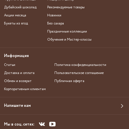
Дубайский шоколад
Рекомендуемые товары
Акции месяца
Новинки
Букеты из ягод
Без сахара
Праздничные коллекции
Обучение и Мастер-классы
Информация
Статьи
Политика конфиденциальности
Доставка и оплата
Пользовательское соглашение
Обмен и возврат
Публичная оферта
Корпоративным клиентам
Напишите нам
Мы в соц. сетях: