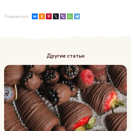
Поделиться:
Другие статьи