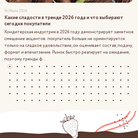
16 Июля 2026
Какие сладости в тренде 2026 года и что выбирают
сегодня покупатели
Кондитерская индустрия в 2026 году демонстрирует заметное
смещение акцентов: покупатель больше не ориентируется
только на сладкое удовольствие, он оценивает состав, подачу,
формат и впечатление. Рынок быстро реагирует на ожидания,
поэтому тренды ф...