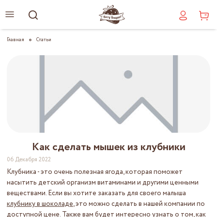
Главная
Статьи
Как сделать мышек из клубники
06 Декабря 2022
Клубника - это очень полезная ягода, которая поможет
насытить детский организм витаминами и другими ценными
веществами. Если вы хотите заказать для своего малыша
клубнику в шоколаде
, это можно сделать в нашей компании по
доступной цене. Также вам будет интересно узнать о том, как