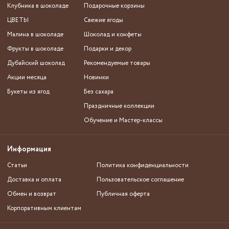
Клубника в шоколаде
Подарочные корзины
ЦВЕТЫ
Свежие ягоды
Малина в шоколаде
Шоколад и конфеты
Фрукты в шоколаде
Подарки и декор
Дубайский шоколад
Рекомендуемые товары
Акции месяца
Новинки
Букеты из ягод
Без сахара
Праздничные коллекции
Обучение и Мастер-классы
Информация
Статьи
Политика конфиденциальности
Доставка и оплата
Пользовательское соглашение
Обмен и возврат
Публичная оферта
Корпоративным клиентам