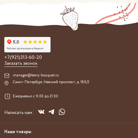
+7(921)313-60-20
Заказать звонок
manager@berry-bouquet.ru
Санкт-Петербург, Невский проспект, д. 180/2
Ежедневно с 9.00 до 21.00
Написать нам:
Наши товары