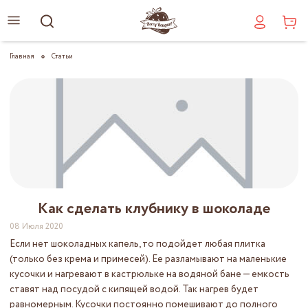
Главная
Статьи
Как сделать клубнику в шоколаде
08 Июля 2020
Если нет шоколадных капель, то подойдет любая плитка
(только без крема и примесей). Ее разламывают на маленькие
кусочки и нагревают в кастрюльке на водяной бане — емкость
ставят над посудой с кипящей водой. Так нагрев будет
равномерным. Кусочки постоянно помешивают до полного