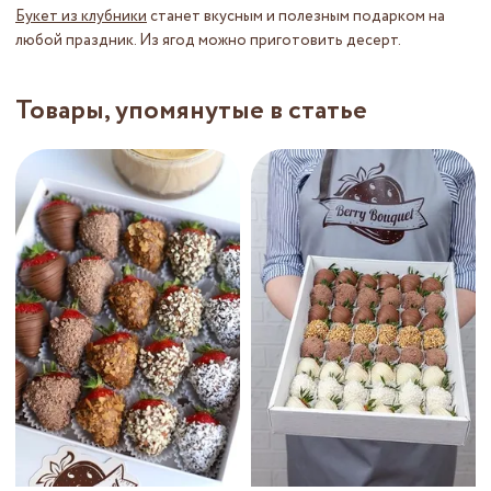
Букет из клубники
станет вкусным и полезным подарком на
любой праздник. Из ягод можно приготовить десерт.
Товары, упомянутые в статье