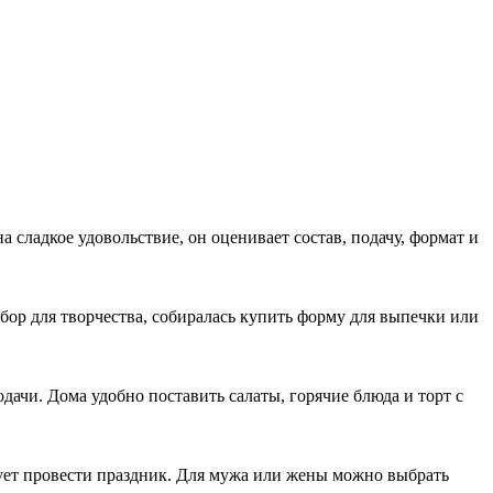
 сладкое удовольствие, он оценивает состав, подачу, формат и
абор для творчества, собиралась купить форму для выпечки или
дачи. Дома удобно поставить салаты, горячие блюда и торт с
ирует провести праздник. Для мужа или жены можно выбрать