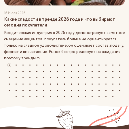
16 Июля 2026
Какие сладости в тренде 2026 года и что выбирают
сегодня покупатели
Кондитерская индустрия в 2026 году демонстрирует заметное
смещение акцентов: покупатель больше не ориентируется
только на сладкое удовольствие, он оценивает состав, подачу,
формат и впечатление. Рынок быстро реагирует на ожидания,
поэтому тренды ф...