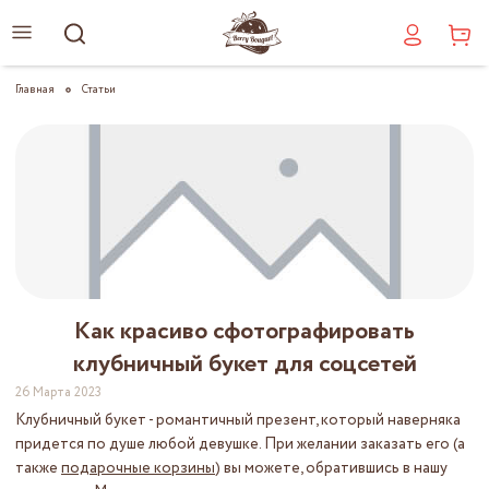
Главная
Статьи
Как красиво сфотографировать
клубничный букет для соцсетей
26 Марта 2023
Клубничный букет - романтичный презент, который наверняка
придется по душе любой девушке. При желании заказать его (а
также
подарочные корзины
) вы можете, обратившись в нашу