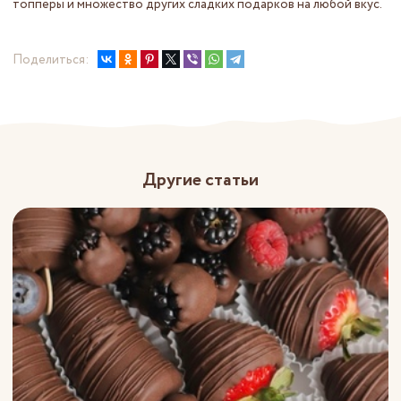
топперы и множество других сладких подарков на любой вкус.
Поделиться:
Другие статьи