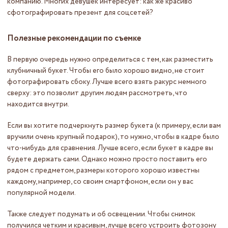
компанию. Многих девушек интересует: как же красиво
сфотографировать презент для соцсетей?
Полезные рекомендации по съемке
В первую очередь нужно определиться с тем, как разместить
клубничный букет. Чтобы его было хорошо видно, не стоит
фотографировать сбоку. Лучше всего взять ракурс немного
сверху: это позволит другим людям рассмотреть, что
находится внутри.
Если вы хотите подчеркнуть размер букета (к примеру, если вам
вручили очень крупный подарок), то нужно, чтобы в кадре было
что-нибудь для сравнения. Лучше всего, если букет в кадре вы
будете держать сами. Однако можно просто поставить его
рядом с предметом, размеры которого хорошо известны
каждому, например, со своим смартфоном, если он у вас
популярной модели.
Также следует подумать и об освещении. Чтобы снимок
получился четким и красивым, лучше всего устроить фотозону