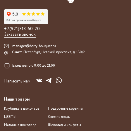
+7(921)313-60-20
Заказать звонок
manager@berry-bouquet.ru
Санкт-Петербург, Невский проспект, д. 180/2
Ежедневно с 9.00 до 21.00
Написать нам:
Наши товары
Клубника в шоколаде
Подарочные корзины
ЦВЕТЫ
Свежие ягоды
Малина в шоколаде
Шоколад и конфеты