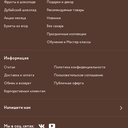
Фрукты в шоколаде
Подарки и декор
Дубайский шоколад
Рекомендуемые товары
Акции месяца
Новинки
Букеты из ягод
Без сахара
Праздничные коллекции
Обучение и Мастер-классы
Информация
Статьи
Политика конфиденциальности
Доставка и оплата
Пользовательское соглашение
Обмен и возврат
Публичная оферта
Корпоративным клиентам
Напишите нам
Мы в соц. сетях: