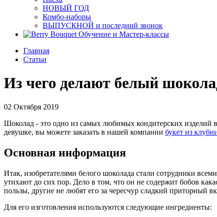
НОВЫЙ ГОД
Комбо-наборы
ВЫПУСКНОЙ и последний звонок
Обучение и Мастер-классы
Главная
Статьи
Из чего делают белый шоколад
02 Октября 2019
Шоколад - это одно из самых любимых кондитерских изделий в
девушке, вы можете заказать в нашей компании
букет из клубн
Основная информация
Итак, изобретателями белого шоколада стали сотрудники всеми
утихают до сих пор. Дело в том, что он не содержит бобов ка
пользы, другие не любят его за чересчур сладкий приторный вк
Для его изготовления используются следующие ингредиенты: