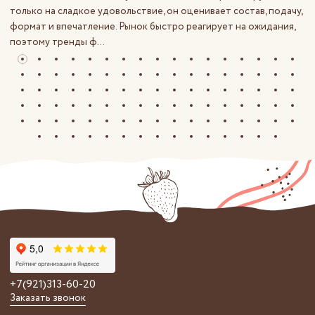
только на сладкое удовольствие, он оценивает состав, подачу,
формат и впечатление. Рынок быстро реагирует на ожидания,
поэтому тренды ф...
+7(921)313-60-20
Заказать звонок