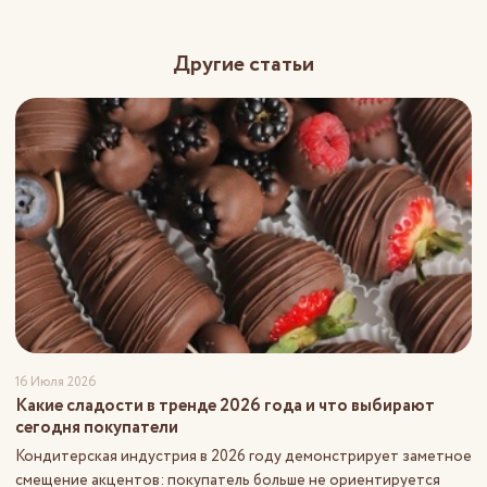
Другие статьи
16 Июля 2026
Какие сладости в тренде 2026 года и что выбирают
сегодня покупатели
Кондитерская индустрия в 2026 году демонстрирует заметное
смещение акцентов: покупатель больше не ориентируется