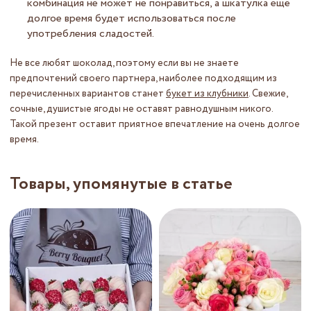
комбинация не может не понравиться, а шкатулка ещё
долгое время будет использоваться после
употребления сладостей.
Не все любят шоколад, поэтому если вы не знаете
предпочтений своего партнера, наиболее подходящим из
перечисленных вариантов станет
букет из клубники
. Свежие,
сочные, душистые ягоды не оставят равнодушным никого.
Такой презент оставит приятное впечатление на очень долгое
время.
Товары, упомянутые в статье