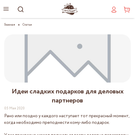
Главная
Статьи
Идеи сладких подарков для деловых
партнеров
05 Мая 2020
Рано или поздно у каждого наступает тот прекрасный момент,
когда необходимо преподнести кому-либо подарок.