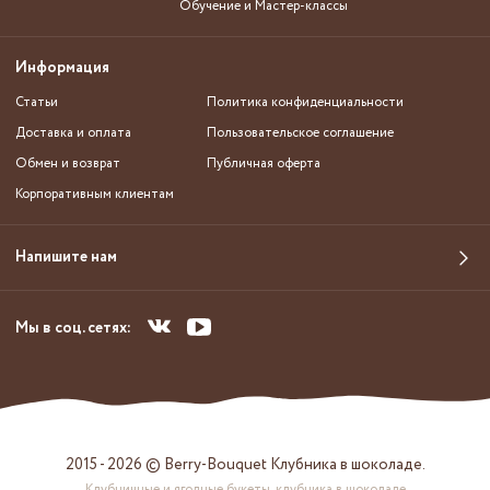
Обучение и Мастер-классы
Информация
Статьи
Политика конфиденциальности
Доставка и оплата
Пользовательское соглашение
Обмен и возврат
Публичная оферта
Корпоративным клиентам
Напишите нам
Мы в соц. сетях:
2015 - 2026 © Berry-Bouquet Клубника в шоколаде.
Клубничные и ягодные букеты, клубника в шоколаде