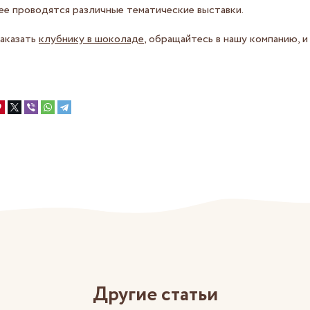
зее проводятся различные тематические выставки.
заказать
клубнику в шоколаде
, обращайтесь в нашу компанию, и
Другие статьи