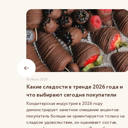
16 Июля 2026
Какие сладости в тренде 2026 года и
что выбирают сегодня покупатели
Кондитерская индустрия в 2026 году
демонстрирует заметное смещение акцентов:
покупатель больше не ориентируется только на
сладкое удовольствие, он оценивает состав,