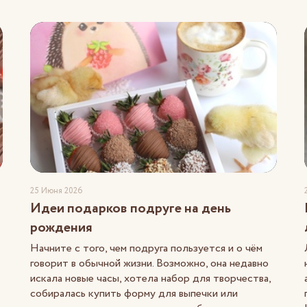
25 Июня 2026
Идеи подарков подруге на день
рождения
Начните с того, чем подруга пользуется и о чём
говорит в обычной жизни. Возможно, она недавно
искала новые часы, хотела набор для творчества,
собиралась купить форму для выпечки или