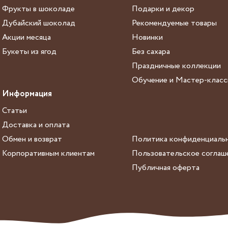
Фрукты в шоколаде
Подарки и декор
Дубайский шоколад
Рекомендуемые товары
Акции месяца
Новинки
Букеты из ягод
Без сахара
Праздничные коллекции
Обучение и Мастер-клас
Информация
Статьи
Доставка и оплата
Обмен и возврат
Политика конфиденциаль
Корпоративным клиентам
Пользовательское соглаш
Публичная оферта