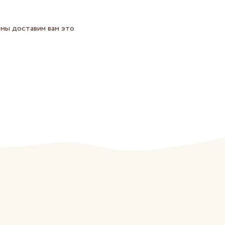
 мы доставим вам это