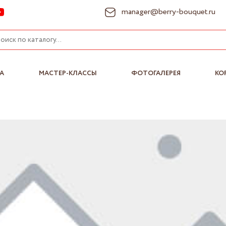
manager@berry-bouquet.ru
А
МАСТЕР-КЛАССЫ
ФОТОГАЛЕРЕЯ
КО