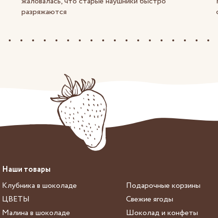
жаловалась, что старые наушники быстро
разряжаются
Наши товары
Клубника в шоколаде
Подарочные корзины
ЦВЕТЫ
Свежие ягоды
Малина в шоколаде
Шоколад и конфеты