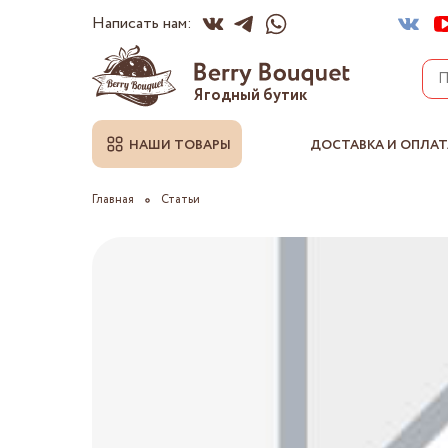
Написать нам:
Ягодный бутик
НАШИ ТОВАРЫ
ДОСТАВКА И ОПЛАТ
Главная
Статьи