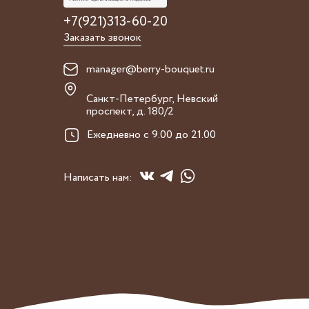
+7(921)313-60-20
Заказать звонок
manager@berry-bouquet.ru
Санкт-Петербург, Невский
проспект, д. 180/2
Ежедневно с 9.00 до 21.00
Написать нам: