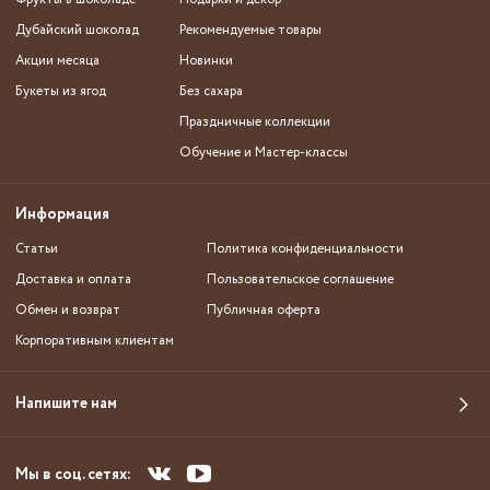
Дубайский шоколад
Рекомендуемые товары
Акции месяца
Новинки
Букеты из ягод
Без сахара
Праздничные коллекции
Обучение и Мастер-классы
Информация
Статьи
Политика конфиденциальности
Доставка и оплата
Пользовательское соглашение
Обмен и возврат
Публичная оферта
Корпоративным клиентам
Напишите нам
Мы в соц. сетях: