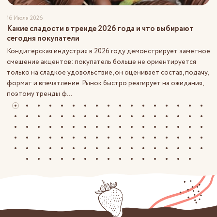
16 Июля 2026
Какие сладости в тренде 2026 года и что выбирают
сегодня покупатели
Кондитерская индустрия в 2026 году демонстрирует заметное
смещение акцентов: покупатель больше не ориентируется
только на сладкое удовольствие, он оценивает состав, подачу,
формат и впечатление. Рынок быстро реагирует на ожидания,
поэтому тренды ф...