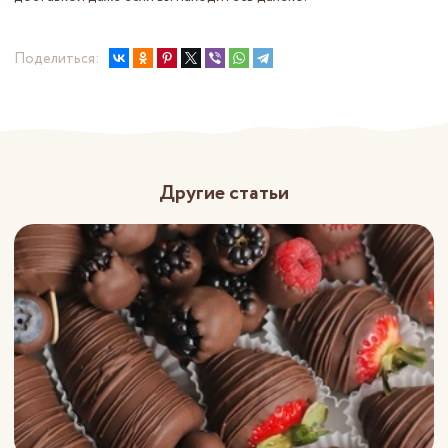
Поделиться:
Другие статьи