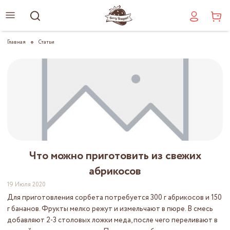
Главная
Статьи
Что можно приготовить из свежих
абрикосов
19 Июля 2020
Для приготовления сорбета потребуется 300 г абрикосов и 150
г бананов. Фрукты мелко режут и измельчают в пюре. В смесь
добавляют 2-3 столовых ложки меда, после чего переливают в