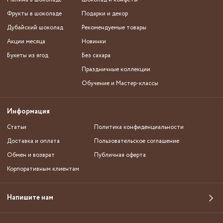
Фрукты в шоколаде
Подарки и декор
Дубайский шоколад
Рекомендуемые товары
Акции месяца
Новинки
Букеты из ягод
Без сахара
Праздничные коллекции
Обучение и Мастер-классы
Информация
Статьи
Политика конфиденциальности
Доставка и оплата
Пользовательское соглашение
Обмен и возврат
Публичная оферта
Корпоративным клиентам
Напишите нам