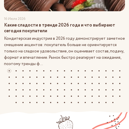
16 Июля 2026
Какие сладости в тренде 2026 года и что выбирают
сегодня покупатели
Кондитерская индустрия в 2026 году демонстрирует заметное
смещение акцентов: покупатель больше не ориентируется
только на сладкое удовольствие, он оценивает состав, подачу,
формат и впечатление. Рынок быстро реагирует на ожидания,
поэтому тренды ф...