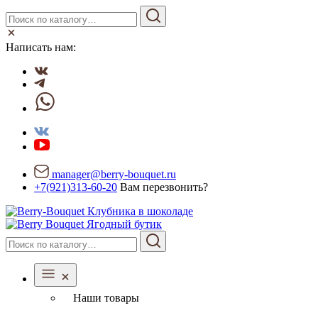
Написать нам:
manager@berry-bouquet.ru
+7(921)313-60-20
Вам перезвонить?
Ягодный бутик
Наши товары