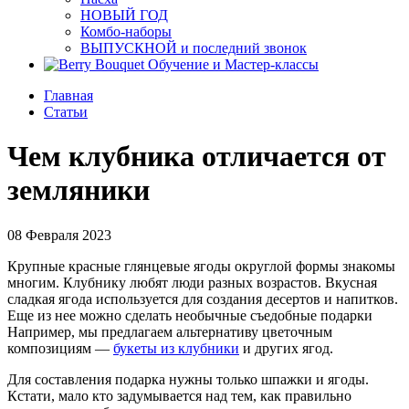
НОВЫЙ ГОД
Комбо-наборы
ВЫПУСКНОЙ и последний звонок
Обучение и Мастер-классы
Главная
Статьи
Чем клубника отличается от
земляники
08 Февраля 2023
Крупные красные глянцевые ягоды округлой формы знакомы
многим. Клубнику любят люди разных возрастов. Вкусная
сладкая ягода используется для создания десертов и напитков.
Еще из нее можно сделать необычные съедобные подарки
Например, мы предлагаем альтернативу цветочным
композициям —
букеты из клубники
и других ягод.
Для составления подарка нужны только шпажки и ягоды.
Кстати, мало кто задумывается над тем, как правильно