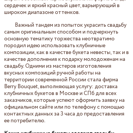
сердечек и яркий красный цвет, варьирующий в
широком диапазоне оттенков.
Важный тандем из попыток украсить свадьбу
самым оригинальным способом и подчеркнуть
основную тематику торжества неотвратимо
породил идею использовать клубничные
композиции, как в качестве букета невесты, так и в
качестве дополнения к подарку молодоженам на
свадьбу. Одними из мастеров изготовления
вкусных композиций ручной работы на
территории современной России стала фирма
Berry Bouquet, выполняющая услугу: доставка
клубничных букетов в Москве и СПб для всех
заказчиков, которые успеют оформить заявку на
официальном сайте или по телефону с помощью
контактных данных за 3 часа до предоставления
ее потребителю.