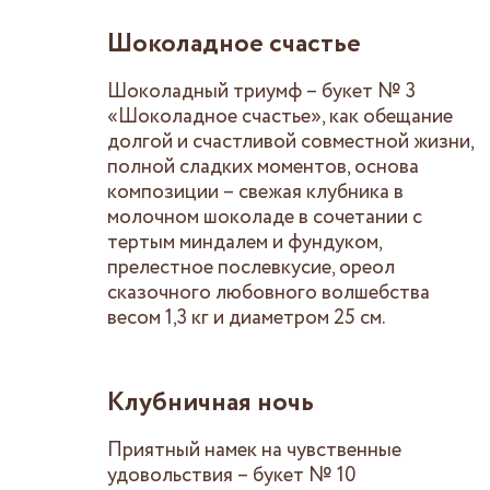
Шоколадное счастье
Шоколадный триумф – букет № 3
«Шоколадное счастье», как обещание
долгой и счастливой совместной жизни,
полной сладких моментов, основа
композиции – свежая клубника в
молочном шоколаде в сочетании с
тертым миндалем и фундуком,
прелестное послевкусие, ореол
сказочного любовного волшебства
весом 1,3 кг и диаметром 25 см.
Клубничная ночь
Приятный намек на чувственные
удовольствия – букет № 10