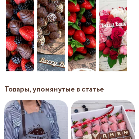
Товары, упомянутые в статье