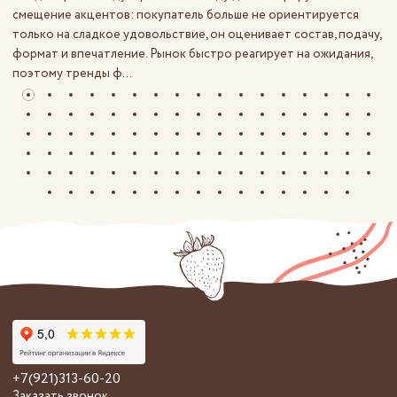
смещение акцентов: покупатель больше не ориентируется
только на сладкое удовольствие, он оценивает состав, подачу,
формат и впечатление. Рынок быстро реагирует на ожидания,
поэтому тренды ф...
+7(921)313-60-20
Заказать звонок