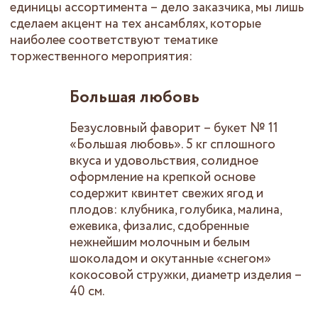
единицы ассортимента – дело заказчика, мы лишь
сделаем акцент на тех ансамблях, которые
наиболее соответствуют тематике
торжественного мероприятия:
Большая любовь
Безусловный фаворит – букет № 11
«Большая любовь». 5 кг сплошного
вкуса и удовольствия, солидное
оформление на крепкой основе
содержит квинтет свежих ягод и
плодов: клубника, голубика, малина,
ежевика, физалис, сдобренные
нежнейшим молочным и белым
шоколадом и окутанные «снегом»
кокосовой стружки, диаметр изделия –
40 см.