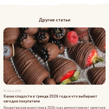
Другие статьи
16 Июля 2026
Какие сладости в тренде 2026 года и что выбирают
сегодня покупатели
Кондитерская индустрия в 2026 году демонстрирует заметное