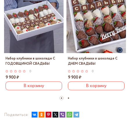
Набор клубники в шоколаде С
Набор клубники в шоколаде С
ГОДОВЩИНОЙ СВАДЬБЫ
ДНЕМ СВАДЬБЫ
0
0
9 900 ₽
9 900 ₽
В корзину
В корзину
Поделиться: