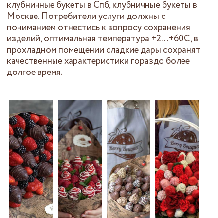
клубничные букеты в Спб, клубничные букеты в
Москве. Потребители услуги должны с
пониманием отнестись к вопросу сохранения
изделий, оптимальная температура +2…+60С, в
прохладном помещении сладкие дары сохранят
качественные характеристики гораздо более
долгое время.