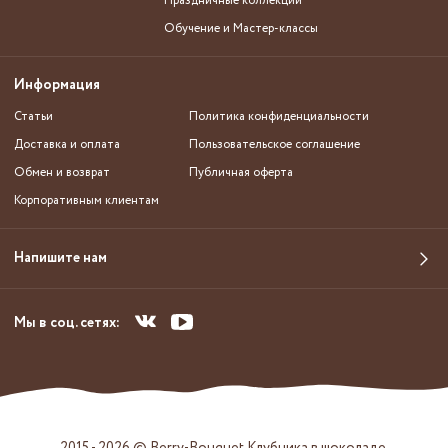
Праздничные коллекции
Обучение и Мастер-классы
Информация
Статьи
Политика конфиденциальности
Доставка и оплата
Пользовательское соглашение
Обмен и возврат
Публичная оферта
Корпоративным клиентам
Напишите нам
Мы в соц. сетях:
2015 - 2026 © Berry-Bouquet Клубника в шоколаде.