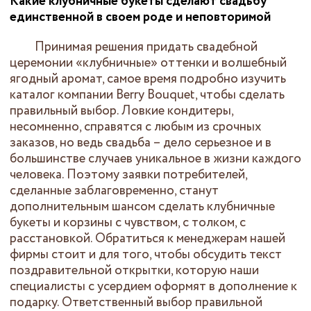
Какие клубничные букеты сделают свадьбу
единственной в своем роде и неповторимой
Принимая решения придать свадебной
церемонии «клубничные» оттенки и волшебный
ягодный аромат, самое время подробно изучить
каталог компании Berry Bouquet, чтобы сделать
правильный выбор. Ловкие кондитеры,
несомненно, справятся с любым из срочных
заказов, но ведь свадьба – дело серьезное и в
большинстве случаев уникальное в жизни каждого
человека. Поэтому заявки потребителей,
сделанные заблаговременно, станут
дополнительным шансом сделать клубничные
букеты и корзины с чувством, с толком, с
расстановкой. Обратиться к менеджерам нашей
фирмы стоит и для того, чтобы обсудить текст
поздравительной открытки, которую наши
специалисты с усердием оформят в дополнение к
подарку. Ответственный выбор правильной