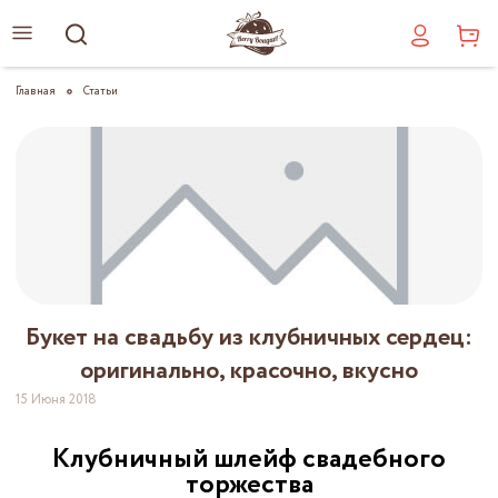
Главная
Статьи
Букет на свадьбу из клубничных сердец:
оригинально, красочно, вкусно
15 Июня 2018
Клубничный шлейф свадебного
торжества