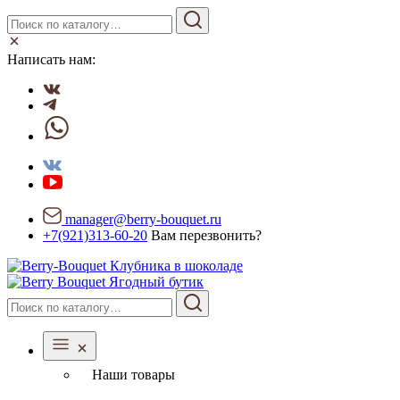
Написать нам:
manager@berry-bouquet.ru
+7(921)313-60-20
Вам перезвонить?
Ягодный бутик
Наши товары