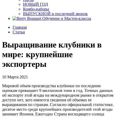
НОВЫЙ ГОД
Комбо-наборы
ВЫПУСКНОЙ и последний звонок
Обучение и Мастер-классы
Главная
Статьи
Выращивание клубники в
мире: крупнейшие
экспортеры
10 Марта 2021
Мировой объем производства клубники по последним
оценкам превышает 9 миллионов тонн в год. Точных данных
об экспорте этой ягоды на международном рынке в открытом
доступе нет, зато имеются сведения об объемах ее
выращивания по странам. Согласно официальной статистике,
десятое место среди крупнейших производителей этой ягоды
занимает Япония. Ежегодно Страна восходящего солнца