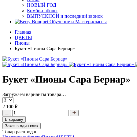
НОВЫЙ ГОД
Комбо-наборы
ВЫПУСКНОЙ и последний звонок
Обучение и Мастер-классы
Главная
ЦВЕТЫ
Пионы
Букет «Пионы Сара Бернар»
Букет «Пионы Сара Бернар»
Загружаем варианты товара…
2 100 ₽
В корзину
Заказ в один клик
Товар распродан