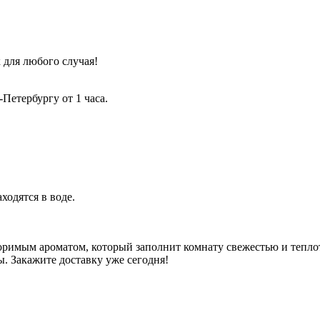
 для любого случая!
Петербургу от 1 часа.
ходятся в воде.
римым ароматом, который заполнит комнату свежестью и тепло
. Закажите доставку уже сегодня!