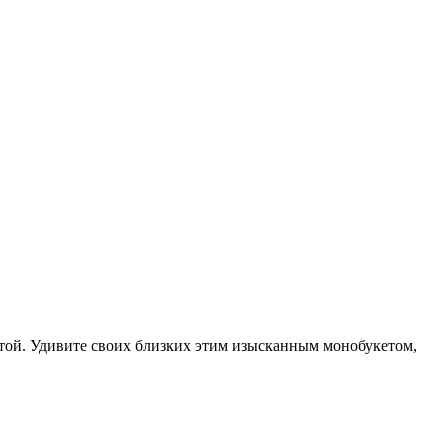
той. Удивите своих близких этим изысканным монобукетом,