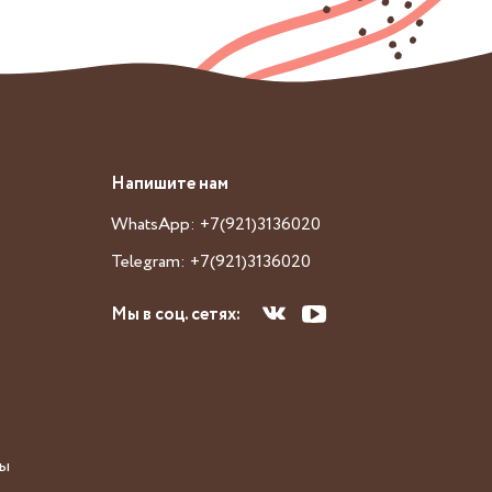
Напишите нам
WhatsApp: +7(921)3136020
Telegram: +7(921)3136020
Мы в соц. сетях:
сы