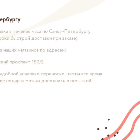
ербургу
вка в течение часа по Санкт-Петербургу
роки быстрой доставки при заказе).
з наших магазинов по адресам:
кий проспект 180/2
удобной упаковке-переноске, цветы все время
ние подарка можно дополнить открыткой.