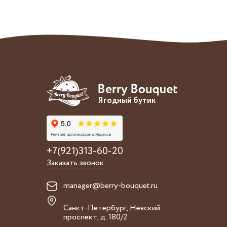
Ягодный бутик
+7(921)313-60-20
Заказать звонок
manager@berry-bouquet.ru
Санкт-Петербург, Невский
проспект, д. 180/2