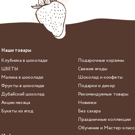
Наши товары
Клубника в шоколаде
Подарочные корзины
ЦВЕТЫ
Свежие ягоды
Малина в шоколаде
Шоколад и конфеты
Фрукты в шоколаде
Подарки и декор
Дубайский шоколад
Рекомендуемые товары
Акции месяца
Новинки
Букеты из ягод
Без сахара
Праздничные коллекции
Обучение и Мастер-клас