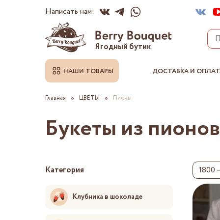
Написать нам:
Ягодный бутик
НАШИ ТОВАРЫ
ДОСТАВКА И ОПЛАТ
Главная
ЦВЕТЫ
Пионы
Букеты из пионов
1800 
Категория
Клубника в шоколаде