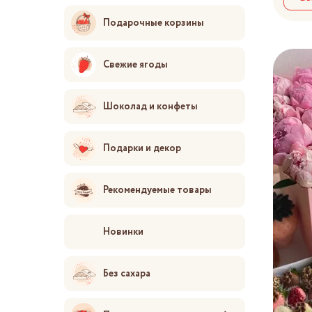
Подарочные корзины
Свежие ягоды
Шоколад и конфеты
Подарки и декор
Рекомендуемые товары
Новинки
Без сахара