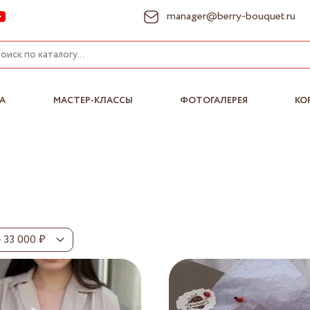
manager@berry-bouquet.ru
А
МАСТЕР-КЛАССЫ
ФОТОГАЛЕРЕЯ
КО
– 33 000 ₽