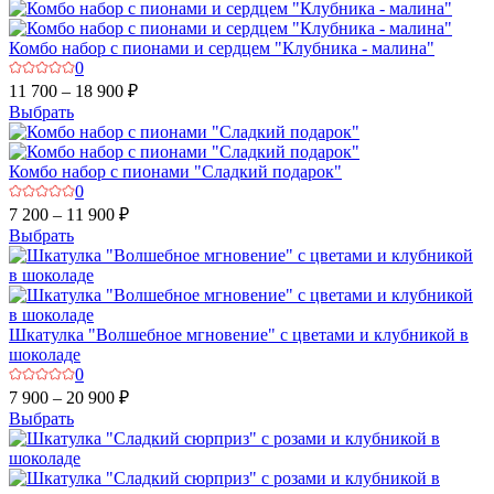
Комбо набор с пионами и сердцем "Клубника - малина"
0
11 700 – 18 900 ₽
Выбрать
Комбо набор с пионами "Сладкий подарок"
0
7 200 – 11 900 ₽
Выбрать
Шкатулка "Волшебное мгновение" с цветами и клубникой в
шоколаде
0
7 900 – 20 900 ₽
Выбрать