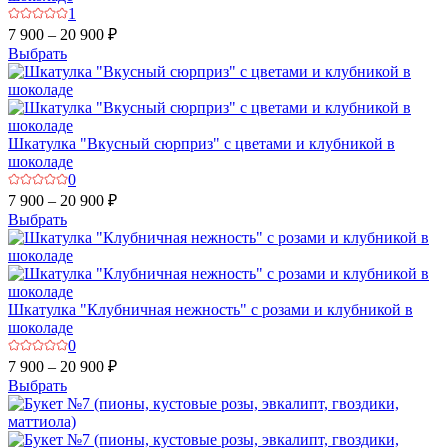
1
7 900 – 20 900 ₽
Выбрать
Шкатулка "Вкусный сюрприз" с цветами и клубникой в
шоколаде
0
7 900 – 20 900 ₽
Выбрать
Шкатулка "Клубничная нежность" с розами и клубникой в
шоколаде
0
7 900 – 20 900 ₽
Выбрать