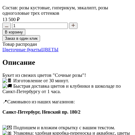
Состав:
розы кустовые, гиперикум, эвкалипт, розы
одноголовые трех оттенков
13 500 ₽
В корзину
Заказ в один клик
Товар распродан
Цветочные букеты
ЦВЕТЫ
Описание
Букет из свежих цветов "Сочные розы"!
Изготовление от 30 минут.
Быстрая доставка цветов и клубники в шоколаде по
Санкт-Петербургу от 1 часа.
📍Самовывоз из наших магазинов:
Санкт-Петербург, Невский пр. 180/2
Подпишем и вложим открытку с вашим текстом.
Упаковка: удобная коробка-переноска и аквабокс, цветы