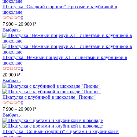
Шкатулка "Сладкий сюрприз" с розами и клубникой в
шоколаде
0
7 900 – 20 900 ₽
Выбрать
Шкатулка "Нежный поцелуй XL" с цветами и клубникой в
шоколаде
0
20 900 ₽
Выбрать
Шкатулка с клубникой в шоколаде "Пионы"
0
7 900 – 20 900 ₽
Выбрать
Шкатулка "Сочный сюрприз" с цветами и клубникой в
шоколаде