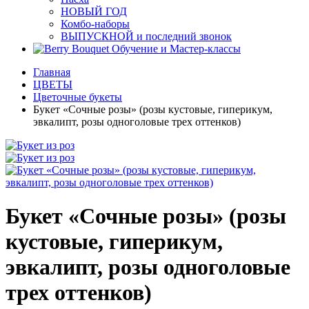
НОВЫЙ ГОД
Комбо-наборы
ВЫПУСКНОЙ и последний звонок
Обучение и Мастер-классы
Главная
ЦВЕТЫ
Цветочные букеты
Букет «Сочные розы» (розы кустовые, гиперикум,
эвкалипт, розы одноголовые трех оттенков)
Букет «Сочные розы» (розы
кустовые, гиперикум,
эвкалипт, розы одноголовые
трех оттенков)