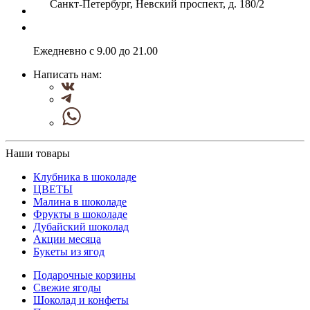
Санкт-Петербург, Невский проспект, д. 180/2
Ежедневно с 9.00 до 21.00
Написать нам:
Наши товары
Клубника в шоколаде
ЦВЕТЫ
Малина в шоколаде
Фрукты в шоколаде
Дубайский шоколад
Акции месяца
Букеты из ягод
Подарочные корзины
Свежие ягоды
Шоколад и конфеты