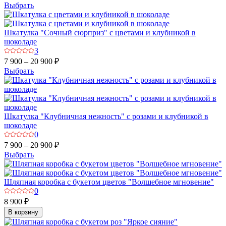
Выбрать
Шкатулка "Сочный сюрприз" с цветами и клубникой в
шоколаде
3
7 900 – 20 900 ₽
Выбрать
Шкатулка "Клубничная нежность" с розами и клубникой в
шоколаде
0
7 900 – 20 900 ₽
Выбрать
Шляпная коробка с букетом цветов "Волшебное мгновение"
0
8 900 ₽
В корзину