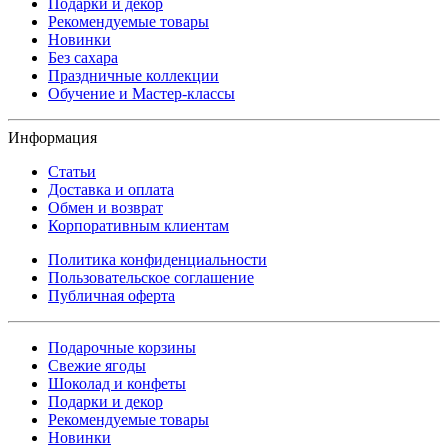
Подарки и декор
Рекомендуемые товары
Новинки
Без сахара
Праздничные коллекции
Обучение и Мастер-классы
Информация
Статьи
Доставка и оплата
Обмен и возврат
Корпоративным клиентам
Политика конфиденциальности
Пользовательское соглашение
Публичная оферта
Подарочные корзины
Свежие ягоды
Шоколад и конфеты
Подарки и декор
Рекомендуемые товары
Новинки