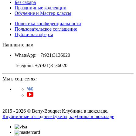
Без сахара
Праздничные коллекции
Обучение и Мастер-классы
Политика конфиденциальности
Пользовательское соглашение
Публичная оферта
Напишите нам
WhatsApp: +7(921)3136020
Telegram: +7(921)3136020
Мы в соц. сетях:
2015 - 2026 © Berry-Bouquet Клубника в шоколаде.
Клубничные и ягодные букеты, клубника в шоколаде