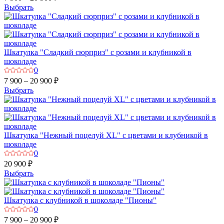
Выбрать
Шкатулка "Сладкий сюрприз" с розами и клубникой в
шоколаде
0
7 900 – 20 900 ₽
Выбрать
Шкатулка "Нежный поцелуй XL" с цветами и клубникой в
шоколаде
0
20 900 ₽
Выбрать
Шкатулка с клубникой в шоколаде "Пионы"
0
7 900 – 20 900 ₽