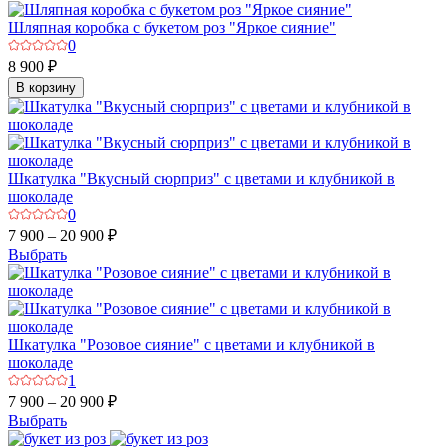
Шляпная коробка с букетом роз "Яркое сияние"
0
8 900 ₽
В корзину
Шкатулка "Вкусный сюрприз" с цветами и клубникой в
шоколаде
0
7 900 – 20 900 ₽
Выбрать
Шкатулка "Розовое сияние" с цветами и клубникой в
шоколаде
1
7 900 – 20 900 ₽
Выбрать