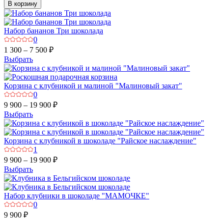
В корзину
Набор бананов Три шоколада
0
1 300 – 7 500 ₽
Выбрать
Корзина с клубникой и малиной "Малиновый закат"
0
9 900 – 19 900 ₽
Выбрать
Корзина с клубникой в шоколаде "Райское наслаждение"
1
9 900 – 19 900 ₽
Выбрать
Набор клубники в шоколаде "МАМОЧКЕ"
0
9 900 ₽