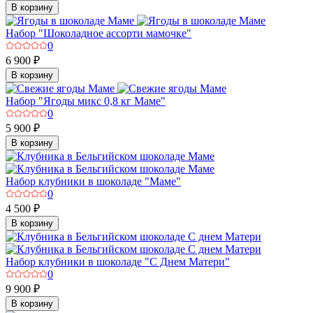
В корзину
Набор "Шоколадное ассорти мамочке"
0
6 900 ₽
В корзину
Набор "Ягоды микс 0,8 кг Маме"
0
5 900 ₽
В корзину
Набор клубники в шоколаде "Маме"
0
4 500 ₽
В корзину
Набор клубники в шоколаде "С Днем Матери"
0
9 900 ₽
В корзину