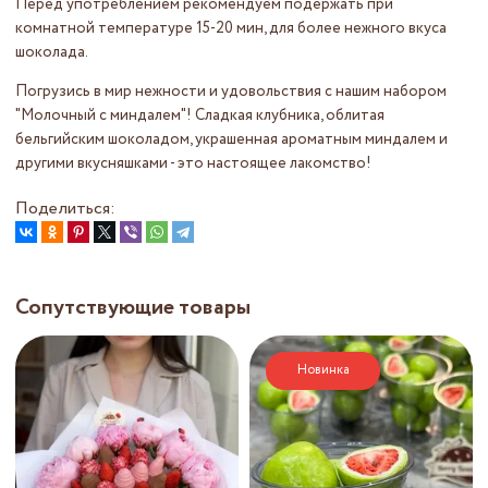
Перед употреблением рекомендуем подержать при
комнатной температуре 15-20 мин, для более нежного вкуса
шоколада.
Погрузись в мир нежности и удовольствия с нашим набором
"Молочный с миндалем"! Сладкая клубника, облитая
бельгийским шоколадом, украшенная ароматным миндалем и
другими вкусняшками - это настоящее лакомство!
Поделиться:
Сопутствующие товары
Новинка