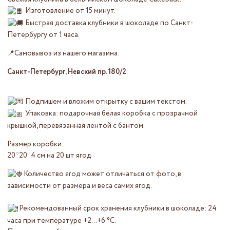
Изготовление от 15 минут.
Быстрая доставка клубники в шоколаде по Санкт-
Петербургу от 1 часа.
📍Самовывоз из нашего магазина:
Санкт-Петербург, Невский пр. 180/2
Подпишем и вложим открытку с вашим текстом.
Упаковка: подарочная белая коробка с прозрачной
крышкой, перевязанная лентой с бантом.
Размер коробки:
20*20*4 см на 20 шт ягод
Количество ягод может отличаться от фото, в
зависимости от размера и веса самих ягод.
Рекомендованный срок хранения клубники в шоколаде: 24
часа при температуре +2…+6 °C.