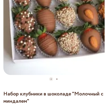
Набор клубники в шоколаде "Молочный с
миндалем"