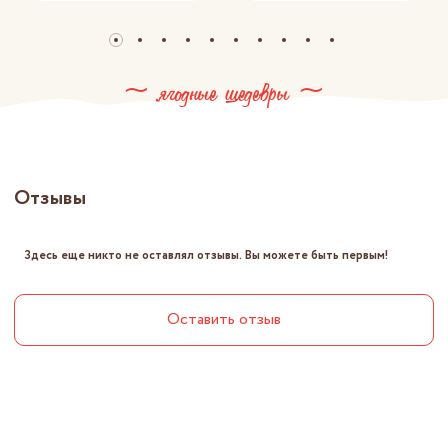
~ ягодные шедевры ~
Отзывы
Здесь еще никто не оставлял отзывы. Вы можете быть первым!
Оставить отзыв