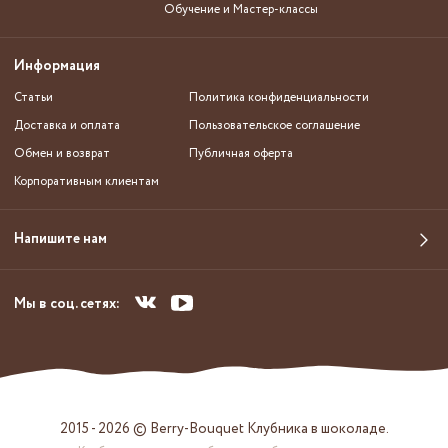
Обучение и Мастер-классы
Информация
Статьи
Политика конфиденциальности
Доставка и оплата
Пользовательское соглашение
Обмен и возврат
Публичная оферта
Корпоративным клиентам
Напишите нам
Мы в соц. сетях:
2015 - 2026 © Berry-Bouquet Клубника в шоколаде.