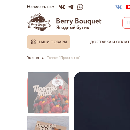
Написать нам:
Ягодный бутик
НАШИ ТОВАРЫ
ДОСТАВКА И ОПЛАТ
Главная
Топпер "Просто так"