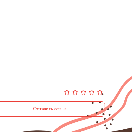
Оставить отзыв