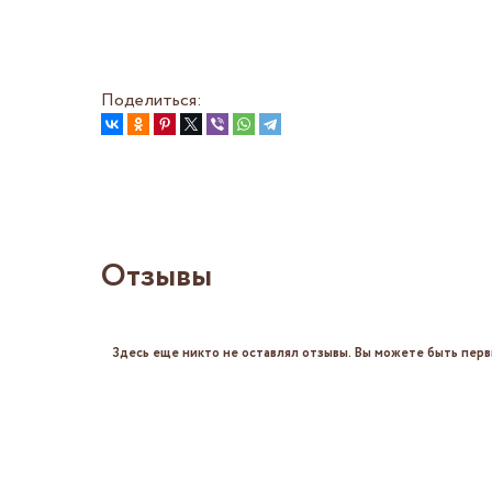
Поделиться:
Отзывы
Здесь еще никто не оставлял отзывы. Вы можете быть перв