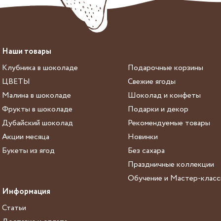
Наши товары
Клубника в шоколаде
Подарочные корзины
ЦВЕТЫ
Свежие ягоды
Малина в шоколаде
Шоколад и конфеты
Фрукты в шоколаде
Подарки и декор
Дубайский шоколад
Рекомендуемые товары
Акции месяца
Новинки
Букеты из ягод
Без сахара
Праздничные коллекции
Обучение и Мастер-клас
Информация
Статьи