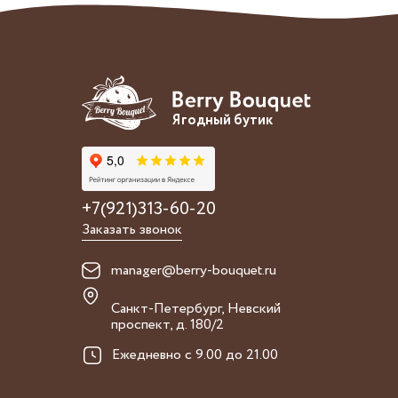
Ягодный бутик
+7(921)313-60-20
Заказать звонок
manager@berry-bouquet.ru
Санкт-Петербург, Невский
проспект, д. 180/2
Ежедневно с 9.00 до 21.00