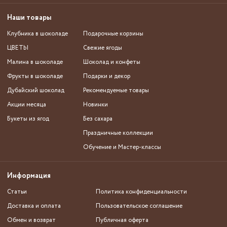
Наши товары
Клубника в шоколаде
Подарочные корзины
ЦВЕТЫ
Свежие ягоды
Малина в шоколаде
Шоколад и конфеты
Фрукты в шоколаде
Подарки и декор
Дубайский шоколад
Рекомендуемые товары
Акции месяца
Новинки
Букеты из ягод
Без сахара
Праздничные коллекции
Обучение и Мастер-классы
Информация
Статьи
Политика конфиденциальности
Доставка и оплата
Пользовательское соглашение
Обмен и возврат
Публичная оферта