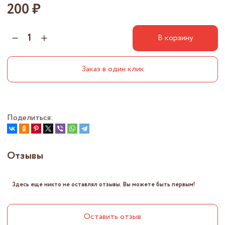
200 ₽
В корзину
Заказ в один клик
Поделиться:
Отзывы
Здесь еще никто не оставлял отзывы. Вы можете быть первым!
Оставить отзыв