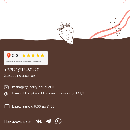
+7(921)313-60-20
Заказать звонок
manager@berry-bouquet.ru
Санкт-Петербург, Невский проспект, д. 180/2
Ежедневно с 9.00 до 21.00
Написать нам: