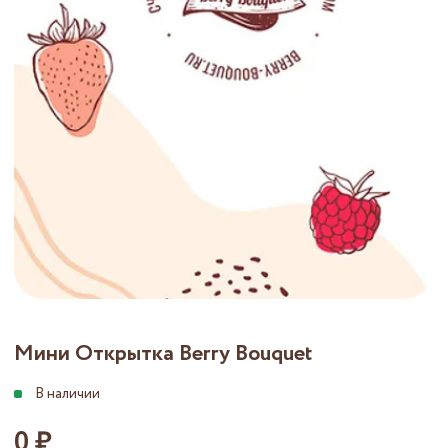
Мини Открытка Berry Bouquet
0 ₽