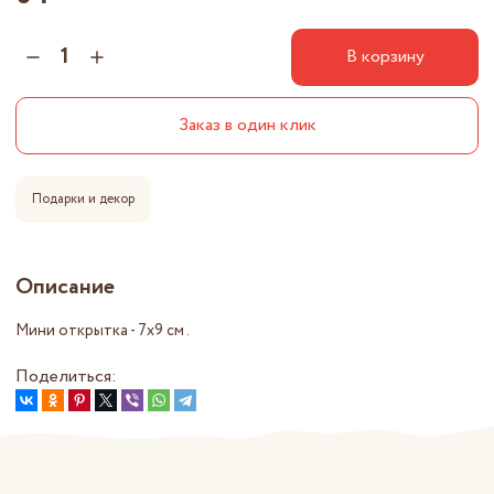
В корзину
Заказ в один клик
Подарки и декор
Описание
Мини открытка - 7x9 см .
Поделиться: