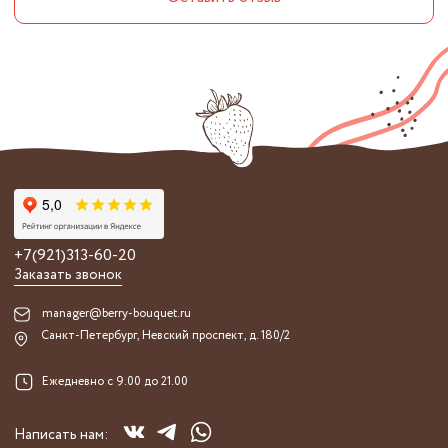
+7(921)313-60-20
Заказать звонок
manager@berry-bouquet.ru
Санкт-Петербург, Невский проспект, д. 180/2
Ежедневно с 9.00 до 21.00
Написать нам: