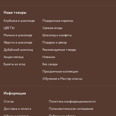
Наши товары
Клубника в шоколаде
Подарочные корзины
ЦВЕТЫ
Свежие ягоды
Малина в шоколаде
Шоколад и конфеты
Фрукты в шоколаде
Подарки и декор
Дубайский шоколад
Рекомендуемые товары
Акции месяца
Новинки
Букеты из ягод
Без сахара
Праздничные коллекции
Обучение и Мастер-классы
Информация
Статьи
Политика конфиденциальности
Доставка и оплата
Пользовательское соглашение