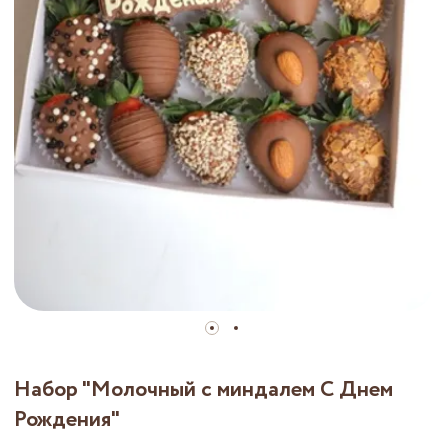
Набор "Молочный с миндалем С Днем
Рождения"