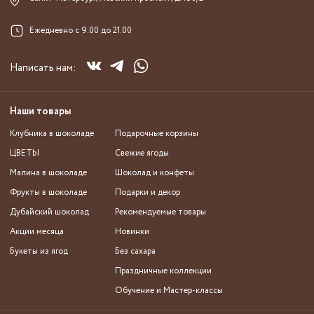
Ежедневно с 9.00 до 21.00
Написать нам:
Наши товары
Клубника в шоколаде
Подарочные корзины
ЦВЕТЫ
Свежие ягоды
Малина в шоколаде
Шоколад и конфеты
Фрукты в шоколаде
Подарки и декор
Дубайский шоколад
Рекомендуемые товары
Акции месяца
Новинки
Букеты из ягод
Без сахара
Праздничные коллекции
Обучение и Мастер-классы