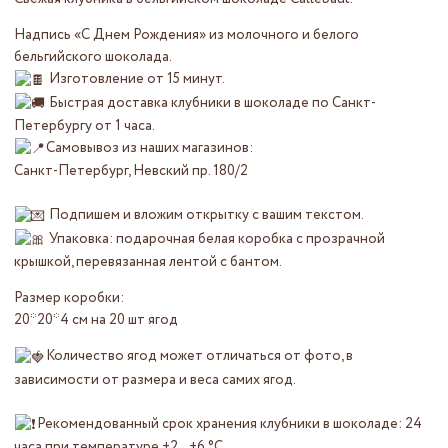
Надпись «С Днем Рождения» из молочного и белого
бельгийского шоколада.
Изготовление от 15 минут.
Быстрая доставка клубники в шоколаде по Санкт-
Петербургу от 1 часа.
Самовывоз из наших магазинов:
Санкт-Петербург, Невский пр. 180/2
Подпишем и вложим открытку с вашим текстом.
Упаковка: подарочная белая коробка с прозрачной
крышкой, перевязанная лентой с бантом.
Размер коробки:
20*20*4 см на 20 шт ягод
Количество ягод может отличаться от фото, в
зависимости от размера и веса самих ягод.
Рекомендованный срок хранения клубники в шоколаде: 24
часа при температуре +2…+6 °C.