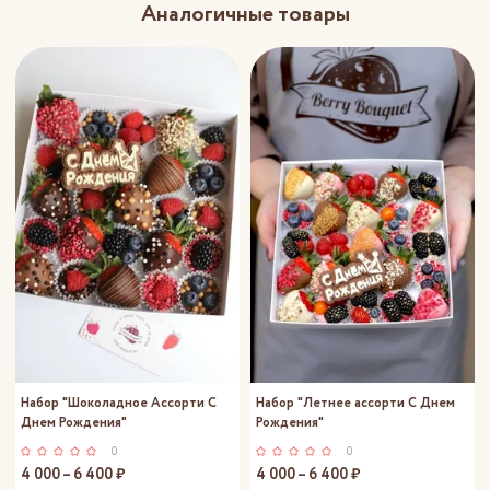
Аналогичные товары
Набор "Шоколадное Ассорти С
Набор "Летнее ассорти С Днем
Днем Рождения"
Рождения"
0
0
4 000 – 6 400 ₽
4 000 – 6 400 ₽