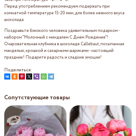
Перед употреблением рекомендуем подержать при
комнатной температуре 15-20 мин, для более нежного вкуса
шоколада.
Поздравьте близкого человека удивительным подарком -
набором "Молочный с миндалем С Днем Рождения"!
Очаровательная клубника в шоколаде Callebaut, посыпанная
манделью, крошкой и сахарными шариками - настоящий
праздник! Подарите радость и сладкие эмоции!
Поделиться:
Сопутствующие товары