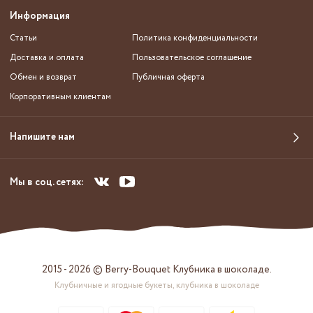
Информация
Статьи
Политика конфиденциальности
Доставка и оплата
Пользовательское соглашение
Обмен и возврат
Публичная оферта
Корпоративным клиентам
Напишите нам
Мы в соц. сетях:
2015 - 2026 © Berry-Bouquet Клубника в шоколаде.
Клубничные и ягодные букеты, клубника в шоколаде