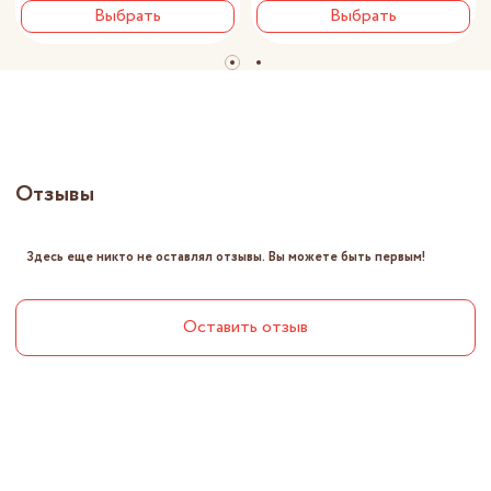
Выбрать
Выбрать
Отзывы
Здесь еще никто не оставлял отзывы. Вы можете быть первым!
Оставить отзыв